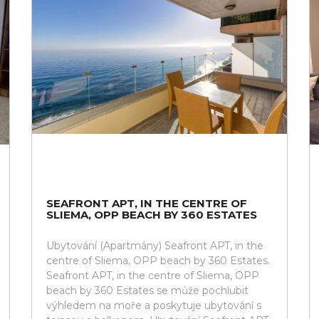
SEAFRONT APT, IN THE CENTRE OF
SLIEMA, OPP BEACH BY 360 ESTATES
Ubytování (Apartmány) Seafront APT, in the
centre of Sliema, OPP beach by 360 Estates.
Seafront APT, in the centre of Sliema, OPP
beach by 360 Estates se může pochlubit
výhledem na moře a poskytuje ubytování s