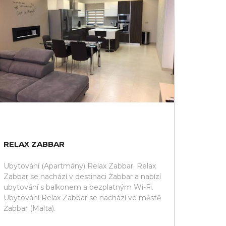
RELAX ZABBAR
Ubytování (Apartmány) Relax Zabbar. Relax
Zabbar se nachází v destinaci Żabbar a nabízí
ubytování s balkonem a bezplatným Wi-Fi.
Ubytování Relax Zabbar se nachází ve městě
Żabbar (Malta).