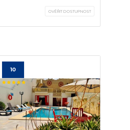
OVĚŘIT DOSTUPNOST
10