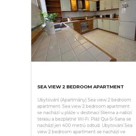
SEA VIEW 2 BEDROOM APARTMENT
Ubytování (Apartmány) Sea view 2 bedroom
apartment. Sea view 2 bedroom apartment
se nachází u pláže v destinaci Sliema a nabízí
terasu a bezplatné Wi-Fi. Pláž Qui-Si-Sana se
nachází jen 400 metrů odtud. Ubytování Sea
view 2 bedroom apartment se nachází ve