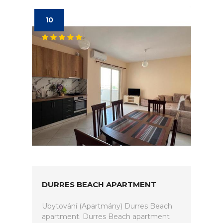
10
DURRES BEACH APARTMENT
Ubytování (Apartmány) Durres Beach
apartment. Durres Beach apartment