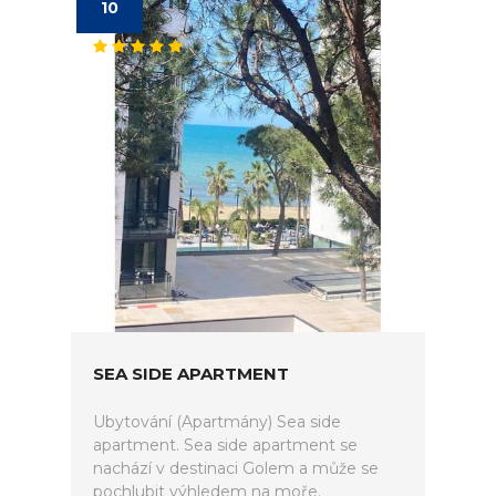
10
SEA SIDE APARTMENT
Ubytování (Apartmány) Sea side
apartment. Sea side apartment se
nachází v destinaci Golem a může se
pochlubit výhledem na moře.