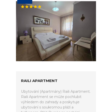
RAILI APARTMENT
Ubytování (Apartmány) Raili Apartment.
Raili Apartment se může pochlubit
výhledem do zahrady a poskytuje
ubytování s soukromou pláží a