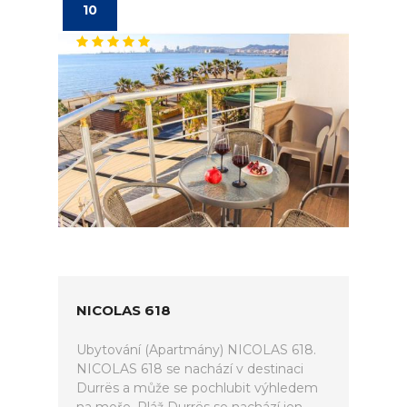
10
NICOLAS 618
Ubytování (Apartmány) NICOLAS 618.
NICOLAS 618 se nachází v destinaci
Durrës a může se pochlubit výhledem