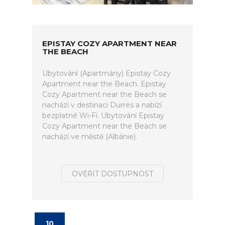
EPISTAY COZY APARTMENT NEAR
THE BEACH
Ubytování (Apartmány) Epistay Cozy
Apartment near the Beach. Epistay
Cozy Apartment near the Beach se
nachází v destinaci Durrës a nabízí
bezplatné Wi-Fi. Ubytování Epistay
Cozy Apartment near the Beach se
nachází ve městě (Albánie).
OVĚŘIT DOSTUPNOST
10