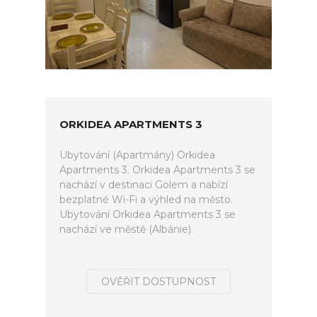
ORKIDEA APARTMENTS 3
Ubytování (Apartmány) Orkidea
Apartments 3. Orkidea Apartments 3 se
nachází v destinaci Golem a nabízí
bezplatné Wi-Fi a výhled na město.
Ubytování Orkidea Apartments 3 se
nachází ve městě (Albánie).
OVĚŘIT DOSTUPNOST