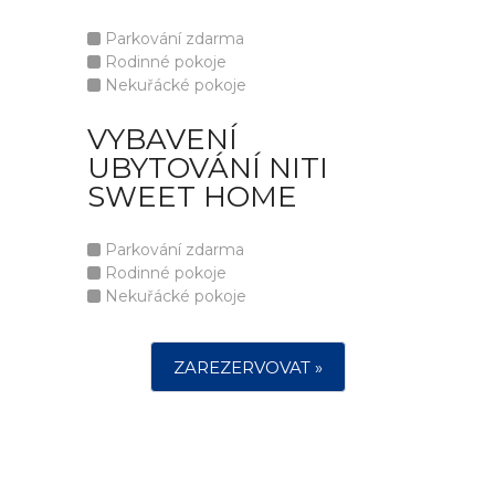
Parkování zdarma
Rodinné pokoje
Nekuřácké pokoje
VYBAVENÍ
UBYTOVÁNÍ NITI
SWEET HOME
Parkování zdarma
Rodinné pokoje
Nekuřácké pokoje
ZAREZERVOVAT »