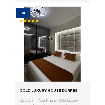
10
GOLD LUXURY HOUSE DURRES
Ubytování (Apartmány) Gold Luxury