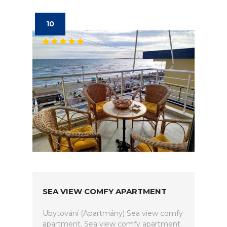
10
SEA VIEW COMFY APARTMENT
Ubytování (Apartmány) Sea view comfy
apartment. Sea view comfy apartment