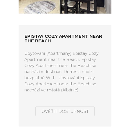
EPISTAY COZY APARTMENT NEAR
THE BEACH
Ubytování (Apartmány) Epistay Cozy
Apartment near the Beach. Epistay
Cozy Apartment near the Beach se
nachází v destinaci Durrës a nabízí
bezplatné Wi-Fi. Ubytování Epistay
Cozy Apartment near the Beach se
nachází ve městě (Albánie).
OVĚŘIT DOSTUPNOST