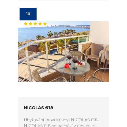
10
NICOLAS 618
Ubytování (Apartmány) NICOLAS 618.
NICOLAS 618 se nachází v destinaci