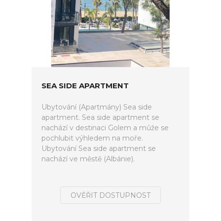
SEA SIDE APARTMENT
Ubytování (Apartmány) Sea side
apartment. Sea side apartment se
nachází v destinaci Golem a může se
pochlubit výhledem na moře.
Ubytování Sea side apartment se
nachází ve městě (Albánie).
OVĚŘIT DOSTUPNOST