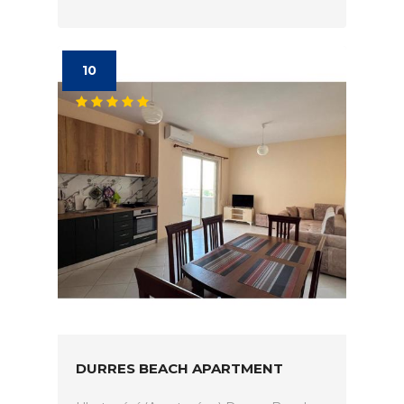
10
DURRES BEACH APARTMENT