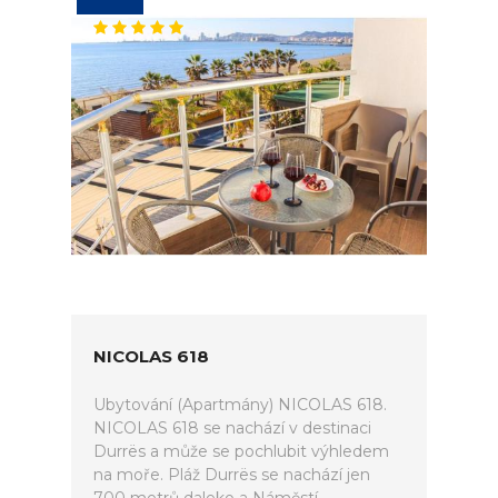
NICOLAS 618
Ubytování (Apartmány) NICOLAS 618.
NICOLAS 618 se nachází v destinaci
Durrës a může se pochlubit výhledem
na moře. Pláž Durrës se nachází jen