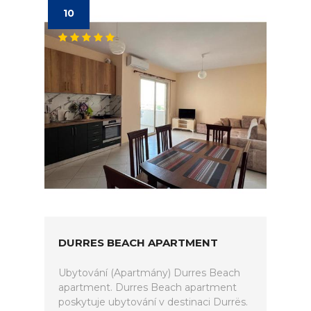
10
DURRES BEACH APARTMENT
Ubytování (Apartmány) Durres Beach
apartment. Durres Beach apartment
poskytuje ubytování v destinaci Durrës.