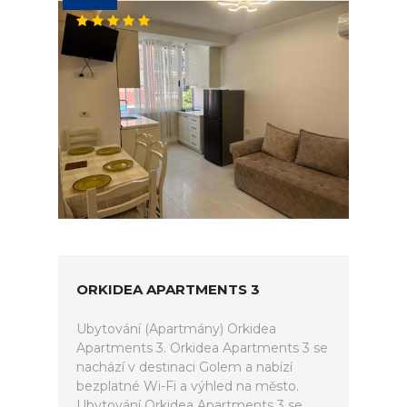
ORKIDEA APARTMENTS 3
Ubytování (Apartmány) Orkidea
Apartments 3. Orkidea Apartments 3 se
nachází v destinaci Golem a nabízí
bezplatné Wi-Fi a výhled na město.
Ubytování Orkidea Apartments 3 se