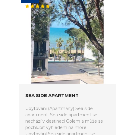
SEA SIDE APARTMENT
Ubytování (Apartmány) Sea side
apartment. Sea side apartment se
nachází v destinaci Golem a může se
pochlubit výhledem na moře.
Ubytování Sea side apartment se