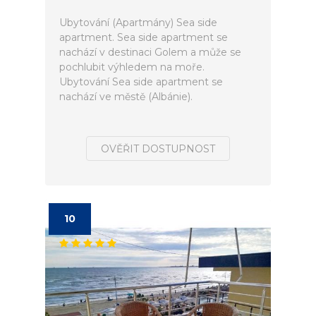
Ubytování (Apartmány) Sea side
apartment. Sea side apartment se
nachází v destinaci Golem a může se
pochlubit výhledem na moře.
Ubytování Sea side apartment se
nachází ve městě (Albánie).
OVĚŘIT DOSTUPNOST
10