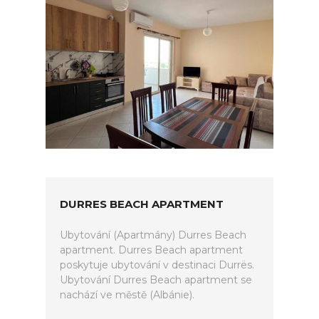
DURRES BEACH APARTMENT
Ubytování (Apartmány) Durres Beach
apartment. Durres Beach apartment
poskytuje ubytování v destinaci Durrës.
Ubytování Durres Beach apartment se
nachází ve městě (Albánie).