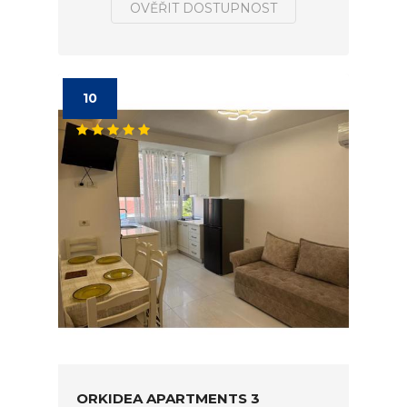
OVĚŘIT DOSTUPNOST
10
ORKIDEA APARTMENTS 3