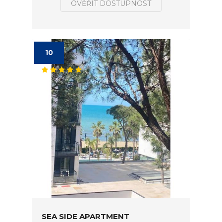
OVĚŘIT DOSTUPNOST
10
SEA SIDE APARTMENT