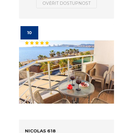
OVĚŘIT DOSTUPNOST
10
NICOLAS 618