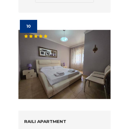
10
RAILI APARTMENT