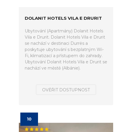
DOLANIT HOTELS VILA E DRURIT
Ubytování (Apartmány) Dolanit Hotels
Vila e Drurit. Dolanit Hotels Vila e Drurit
se nachází v destinaci Durrës a
poskytuje ubytování s bezplatným Wi-
Fi, klimatizací a přístupem do zahrady.
Ubytování Dolanit Hotels Vila e Drurit se
nachází ve městě (Albánie).
OVĚŘIT DOSTUPNOST
10