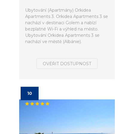
Ubytování (Apartmány) Orkidea
Apartments 3. Orkidea Apartments 3 se
nachází v destinaci Golem a nabízí
bezplatné Wi-Fi a výhled na město.
Ubytování Orkidea Apartments 3 se
nachází ve městě (Albánie).
OVĚŘIT DOSTUPNOST
10