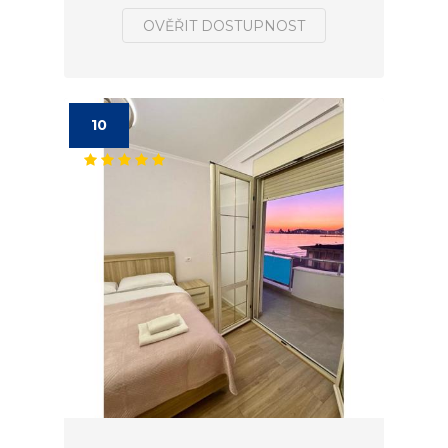
OVĚŘIT DOSTUPNOST
10