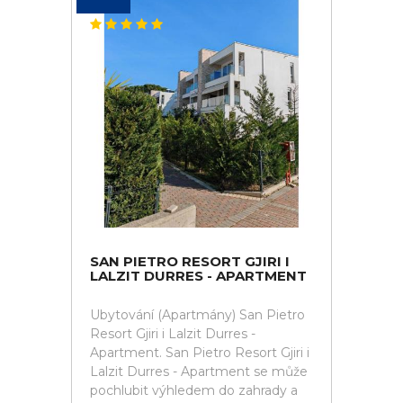
SAN PIETRO RESORT GJIRI I
LALZIT DURRES - APARTMENT
Ubytování (Apartmány) San Pietro
Resort Gjiri i Lalzit Durres -
Apartment. San Pietro Resort Gjiri i
Lalzit Durres - Apartment se může
pochlubit výhledem do zahrady a