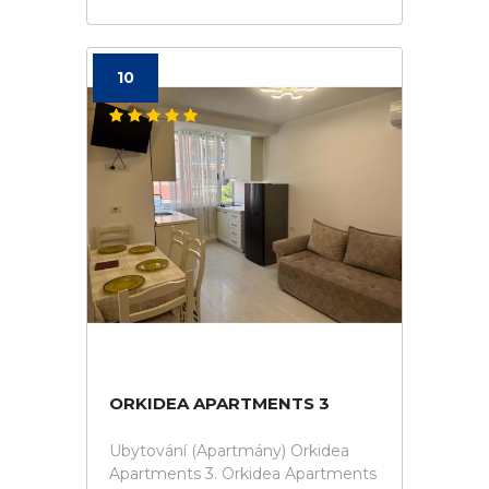
10
ORKIDEA APARTMENTS 3
Ubytování (Apartmány) Orkidea
Apartments 3. Orkidea Apartments