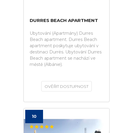
DURRES BEACH APARTMENT
Ubytování (Apartmány) Durres
Beach apartment. Durres Beach
apartment poskytuje ubytování v
destinaci Durrës. Ubytování Durres
Beach apartment se nachází ve
městě (Albánie).
OVĚŘIT DOSTUPNOST
10