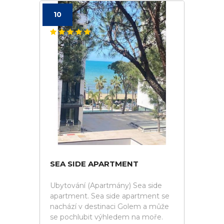
10
SEA SIDE APARTMENT
Ubytování (Apartmány) Sea side
apartment. Sea side apartment se
nachází v destinaci Golem a může
se pochlubit výhledem na moře.