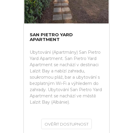
SAN PIETRO YARD
APARTMENT
Ubytování (Apartmány) San Pietro
Yard Apartment. San Pietro Yard
Apartment se nachází v destinaci
Lalzit Bay a nabízí zahradu,
soukromou pláž, bar a ubytování s
bezplatným Wi-Fi a výhledem do
zahrady. Ubytování San Pietro Yard
Apartment se nachází ve městě
Lalzit Bay (Albánie).
OVĚŘIT DOSTUPNOST