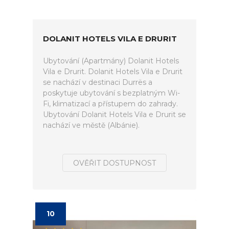
DOLANIT HOTELS VILA E DRURIT
Ubytování (Apartmány) Dolanit Hotels
Vila e Drurit. Dolanit Hotels Vila e Drurit
se nachází v destinaci Durrës a
poskytuje ubytování s bezplatným Wi-
Fi, klimatizací a přístupem do zahrady.
Ubytování Dolanit Hotels Vila e Drurit se
nachází ve městě (Albánie).
OVĚŘIT DOSTUPNOST
10