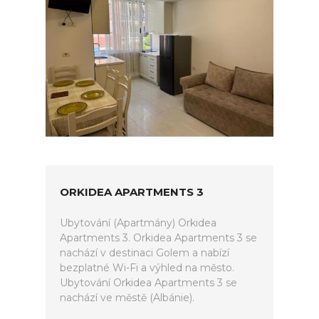
ORKIDEA APARTMENTS 3
Ubytování (Apartmány) Orkidea
Apartments 3. Orkidea Apartments 3 se
nachází v destinaci Golem a nabízí
bezplatné Wi-Fi a výhled na město.
Ubytování Orkidea Apartments 3 se
nachází ve městě (Albánie).