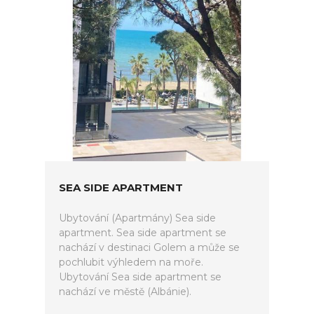
SEA SIDE APARTMENT
Ubytování (Apartmány) Sea side
apartment. Sea side apartment se
nachází v destinaci Golem a může se
pochlubit výhledem na moře.
Ubytování Sea side apartment se
nachází ve městě (Albánie).