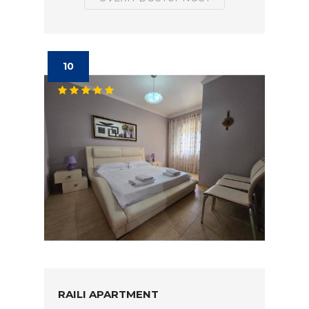
10
RAILI APARTMENT