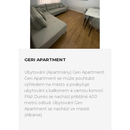
GERI APARTMENT
Ubytování (Apartmány) Geri Apartment.
Geri Apartment se může pochlubit
výhledem na město a poskytuje
ubytování s balkonem a varnou konvicí.
Pláž Durrës se nachází přibližně 400
metrů odtud. Ubytování Geri
Apartment se nachází ve městě
(Albánie).