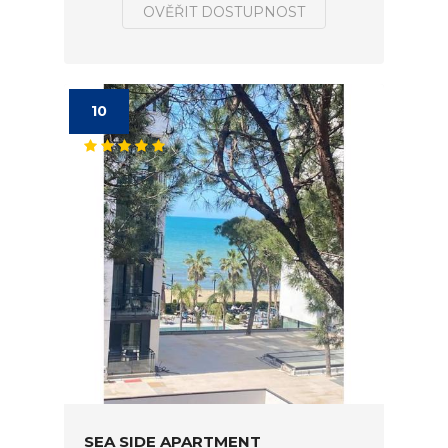
OVĚŘIT DOSTUPNOST
10
SEA SIDE APARTMENT