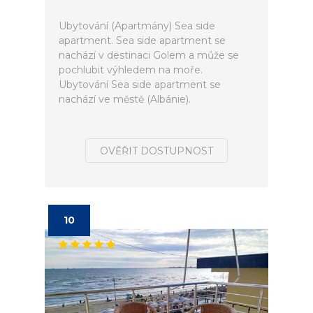
Ubytování (Apartmány) Sea side
apartment. Sea side apartment se
nachází v destinaci Golem a může se
pochlubit výhledem na moře.
Ubytování Sea side apartment se
nachází ve městě (Albánie).
OVĚŘIT DOSTUPNOST
10