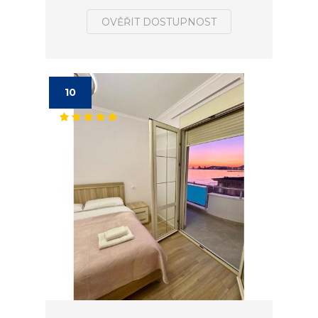
OVĚŘIT DOSTUPNOST
10