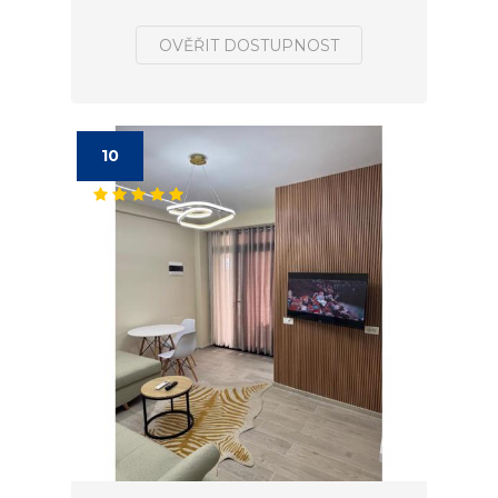
OVĚŘIT DOSTUPNOST
10