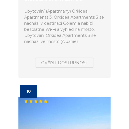
Ubytování (Apartmány) Orkidea
Apartments 3. Orkidea Apartments 3 se
nachází v destinaci Golem a nabízí
bezplatné Wi-Fi a výhled na město.
Ubytování Orkidea Apartments 3 se
nachází ve městě (Albánie).
OVĚŘIT DOSTUPNOST
10