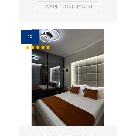
OVĚŘIT DOSTUPNOST
10