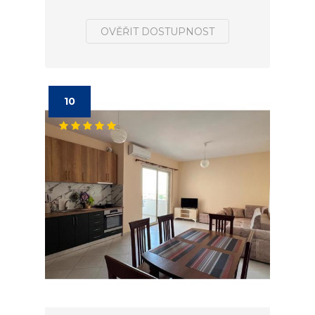
OVĚŘIT DOSTUPNOST
10