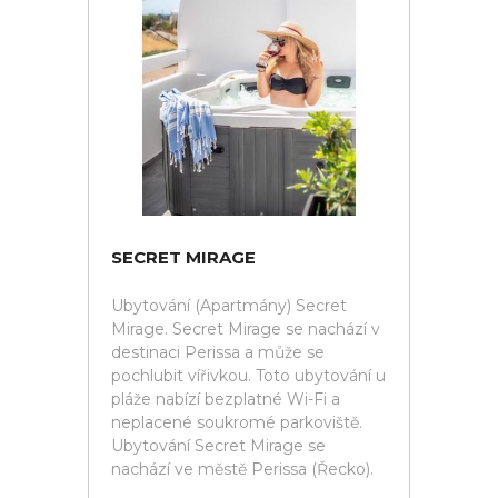
SECRET MIRAGE
Ubytování (Apartmány) Secret
Mirage. Secret Mirage se nachází v
destinaci Perissa a může se
pochlubit vířivkou. Toto ubytování u
pláže nabízí bezplatné Wi-Fi a
neplacené soukromé parkoviště.
Ubytování Secret Mirage se
nachází ve městě Perissa (Řecko).