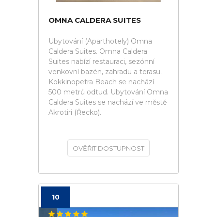
OMNA CALDERA SUITES
Ubytování (Aparthotely) Omna
Caldera Suites. Omna Caldera
Suites nabízí restauraci, sezónní
venkovní bazén, zahradu a terasu.
Kokkinopetra Beach se nachází
500 metrů odtud. Ubytování Omna
Caldera Suites se nachází ve městě
Akrotiri (Řecko).
OVĚŘIT DOSTUPNOST
10