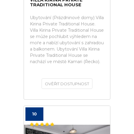
TRADITIONAL HOUSE
Ubytování (Prázdninové domy) Villa
Kirina Private Traditional House.
Villa Kirina Private Traditional House
se může pochlubit výhledem na
moře a nabízí ubytování s zahradou
a balkonem. Ubytování Villa Kirina
Private Traditional House se
nachází ve městě Kamari (Řecko).
OVĚŘIT DOSTUPNOST
10