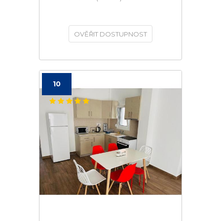
OVĚŘIT DOSTUPNOST
10