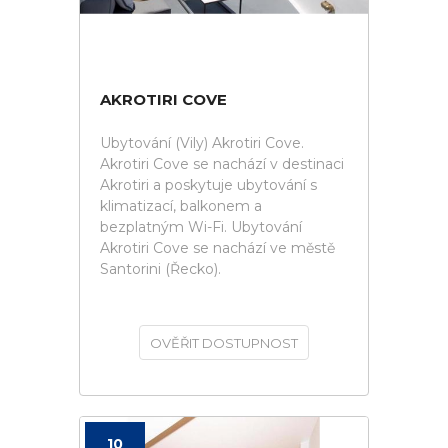
AKROTIRI COVE
Ubytování (Vily) Akrotiri Cove.
Akrotiri Cove se nachází v destinaci
Akrotiri a poskytuje ubytování s
klimatizací, balkonem a
bezplatným Wi-Fi. Ubytování
Akrotiri Cove se nachází ve městě
Santorini (Řecko).
OVĚŘIT DOSTUPNOST
10