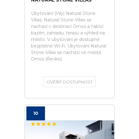
Ubytování (Vily) Natural Stone
Villas. Natural Stone Villas se
nachází v destinaci Ornos a nabízí
bazén, zahradu, terasu a výhled na
město. V ubytování je dostupné
bezplatné Wi-Fi. Ubytování Natural
Stone Villas se nachází ve městě
Ornos (Řecko).
OVĚŘIT DOSTUPNOST
10