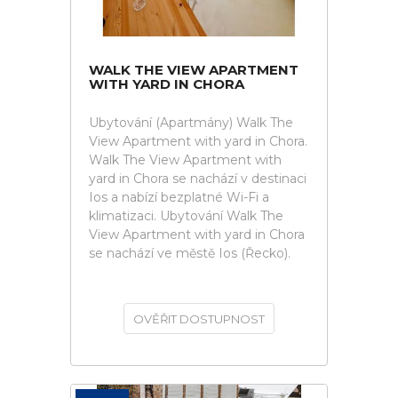
WALK THE VIEW APARTMENT
WITH YARD IN CHORA
Ubytování (Apartmány) Walk The
View Apartment with yard in Chora.
Walk The View Apartment with
yard in Chora se nachází v destinaci
Ios a nabízí bezplatné Wi-Fi a
klimatizaci. Ubytování Walk The
View Apartment with yard in Chora
se nachází ve městě Ios (Řecko).
OVĚŘIT DOSTUPNOST