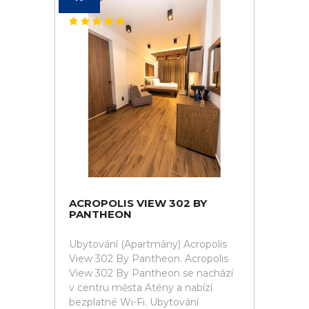
ACROPOLIS VIEW 302 BY
PANTHEON
Ubytování (Apartmány) Acropolis
View 302 By Pantheon. Acropolis
View 302 By Pantheon se nachází
v centru města Atény a nabízí
bezplatné Wi-Fi. Ubytování