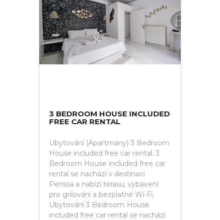
3 BEDROOM HOUSE INCLUDED
FREE CAR RENTAL
Ubytování (Apartmány) 3 Bedroom
House included free car rental. 3
Bedroom House included free car
rental se nachází v destinaci
Perissa a nabízí terasu, vybavení
pro grilování a bezplatné Wi-Fi.
Ubytování 3 Bedroom House
included free car rental se nachází