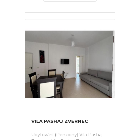
VILA PASHAJ ZVERNEC
Ubytování (Penziony) Vila Pashaj