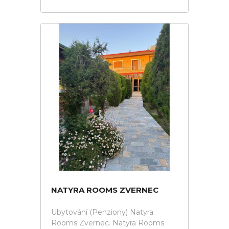
NATYRA ROOMS ZVERNEC
Ubytování (Penziony) Natyra
Rooms Zvernec. Natyra Rooms