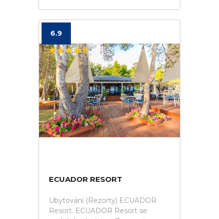
6.9
ECUADOR RESORT
Ubytování (Rezorty) ECUADOR
Resort. ECUADOR Resort se