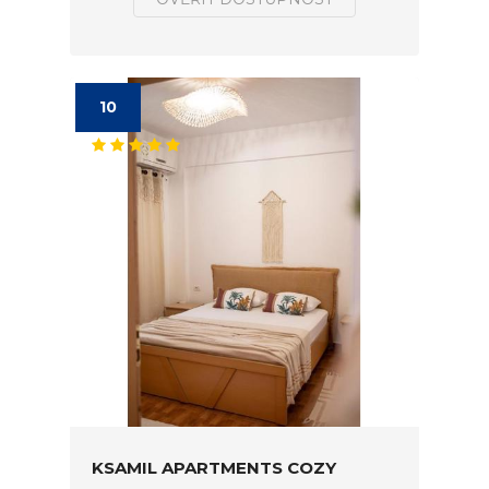
10
KSAMIL APARTMENTS COZY