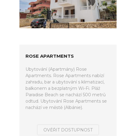
ROSE APARTMENTS
Ubytování (Apartmány) Rose
Apartments. Rose Apartments nabízí
zahradu, bar a ubytování s klimatizací,
balkonem a bezplatným Wi-Fi. Pláž
Paradise Beach se nachází 500 metrů
odtud. Ubytování Rose Apartments se
nachází ve městě (Albánie).
OVĚŘIT DOSTUPNOST