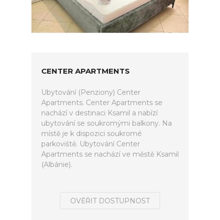
CENTER APARTMENTS
Ubytování (Penziony) Center
Apartments. Center Apartments se
nachází v destinaci Ksamil a nabízí
ubytování se soukromými balkony. Na
místě je k dispozici soukromé
parkoviště. Ubytování Center
Apartments se nachází ve městě Ksamil
(Albánie).
OVĚŘIT DOSTUPNOST