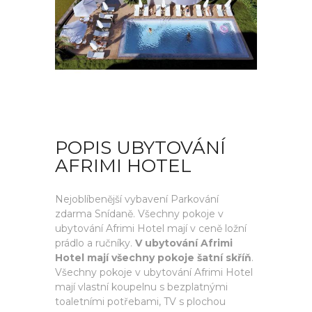
POPIS UBYTOVÁNÍ
AFRIMI HOTEL
Nejoblíbenější vybavení Parkování
zdarma Snídaně. Všechny pokoje v
ubytování Afrimi Hotel mají v ceně ložní
prádlo a ručníky.
V ubytování Afrimi
Hotel mají všechny pokoje šatní skříň
.
Všechny pokoje v ubytování Afrimi Hotel
mají vlastní koupelnu s bezplatnými
toaletními potřebami, TV s plochou