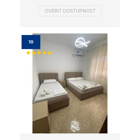
OVĚŘIT DOSTUPNOST
10