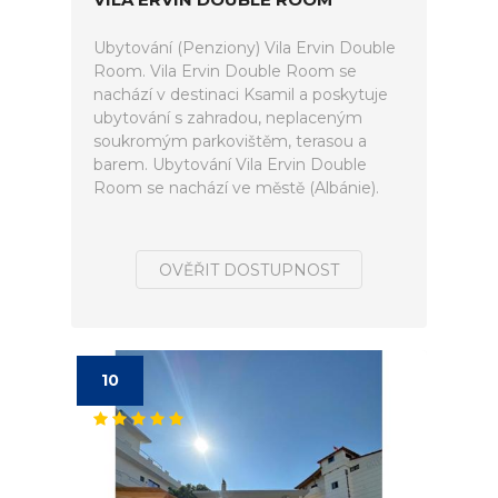
Ubytování (Penziony) Vila Ervin Double
Room. Vila Ervin Double Room se
nachází v destinaci Ksamil a poskytuje
ubytování s zahradou, neplaceným
soukromým parkovištěm, terasou a
barem. Ubytování Vila Ervin Double
Room se nachází ve městě (Albánie).
OVĚŘIT DOSTUPNOST
10