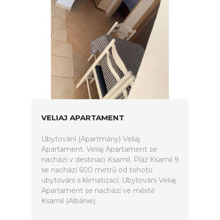
VELIAJ APARTAMENT
Ubytování (Apartmány) Veliaj
Apartament. Veliaj Apartament se
nachází v destinaci Ksamil. Pláž Ksamil 9
se nachází 600 metrů od tohoto
ubytování s klimatizací. Ubytování Veliaj
Apartament se nachází ve městě
Ksamil (Albánie).