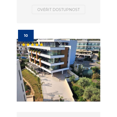
OVĚŘIT DOSTUPNOST
10