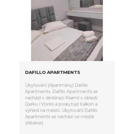
DAFILLO APARTMENTS
Ubytování (Apartmány) Dafillo
Apartments. Dafillo Apartments se
nachází v destinaci Ksamil v oblasti
Qarku i Vlorës a poskytuje balkon a
výhled na město. Ubytování Dafillo
Apartments se nachází ve městě
(Albánie).