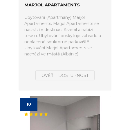
MARJOL APARTAMENTS
Ubytování (Apartmány) Marjol
Apartaments. Marjol Apartaments se
nachází v destinaci Ksamil a nabízí
terasu. Ubytování poskytuje zahradu a
neplacené soukromé parkoviště.
Ubytování Marjol Apartaments se
nachází ve městě (Albánie).
OVĚŘIT DOSTUPNOST
10