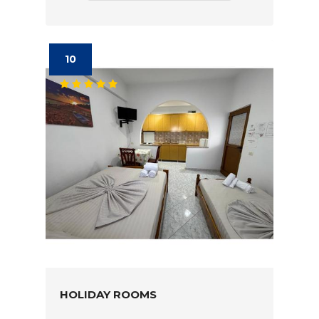
10
HOLIDAY ROOMS