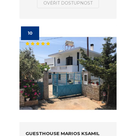
OVĚŘIT DOSTUPNOST
10
GUESTHOUSE MARIOS KSAMIL