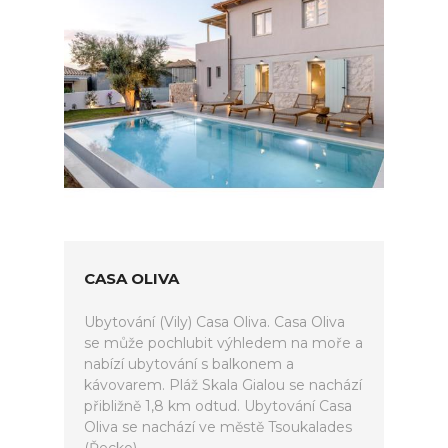
CASA OLIVA
Ubytování (Vily) Casa Oliva. Casa Oliva
se může pochlubit výhledem na moře a
nabízí ubytování s balkonem a
kávovarem. Pláž Skala Gialou se nachází
přibližně 1,8 km odtud. Ubytování Casa
Oliva se nachází ve městě Tsoukalades