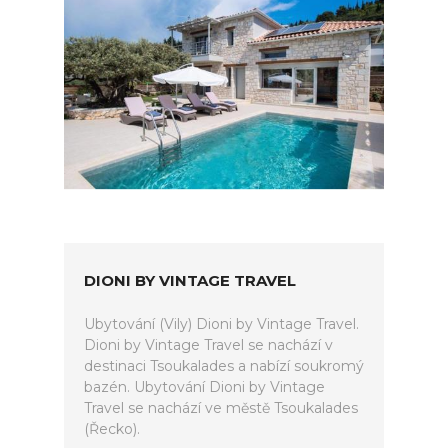
DIONI BY VINTAGE TRAVEL
Ubytování (Vily) Dioni by Vintage Travel.
Dioni by Vintage Travel se nachází v
destinaci Tsoukalades a nabízí soukromý
bazén. Ubytování Dioni by Vintage
Travel se nachází ve městě Tsoukalades
(Řecko).