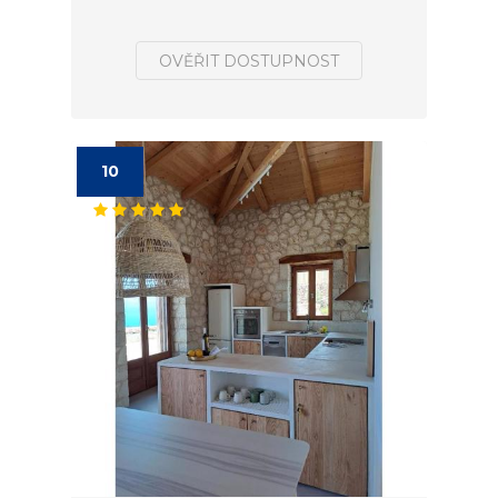
OVĚŘIT DOSTUPNOST
10