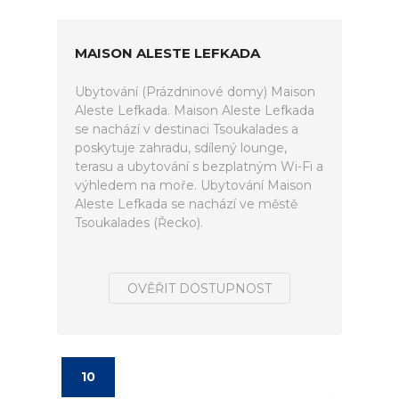
MAISON ALESTE LEFKADA
Ubytování (Prázdninové domy) Maison
Aleste Lefkada. Maison Aleste Lefkada
se nachází v destinaci Tsoukalades a
poskytuje zahradu, sdílený lounge,
terasu a ubytování s bezplatným Wi-Fi a
výhledem na moře. Ubytování Maison
Aleste Lefkada se nachází ve městě
Tsoukalades (Řecko).
OVĚŘIT DOSTUPNOST
10