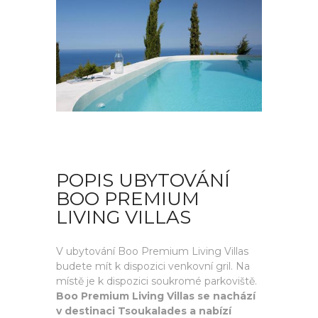
POPIS UBYTOVÁNÍ
BOO PREMIUM
LIVING VILLAS
V ubytování Boo Premium Living Villas
budete mít k dispozici venkovní gril. Na
místě je k dispozici soukromé parkoviště.
Boo Premium Living Villas se nachází
v destinaci Tsoukalades a nabízí