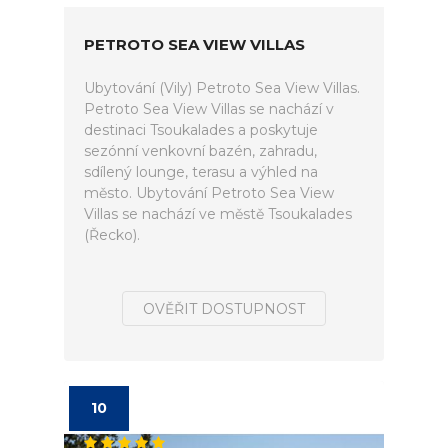
PETROTO SEA VIEW VILLAS
Ubytování (Vily) Petroto Sea View Villas.
Petroto Sea View Villas se nachází v
destinaci Tsoukalades a poskytuje
sezónní venkovní bazén, zahradu,
sdílený lounge, terasu a výhled na
město. Ubytování Petroto Sea View
Villas se nachází ve městě Tsoukalades
(Řecko).
OVĚŘIT DOSTUPNOST
10