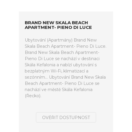
BRAND NEW SKALA BEACH
APARTMENT- PIENO DI LUCE
Ubytování (Apartmány) Brand New
Skala Beach Apartment- Pieno Di Luce.
Brand New Skala Beach Apartment-
Pieno Di Luce se nachází v destinaci
Skála Kefalonia a nabízí ubytování s
bezplatným Wi-Fi, klimatizací a
sezónním... Ubytování Brand New Skala
Beach Apartment- Pieno Di Luce se
nachází ve městě Skála Kefalonia
(Řecko).
OVĚŘIT DOSTUPNOST