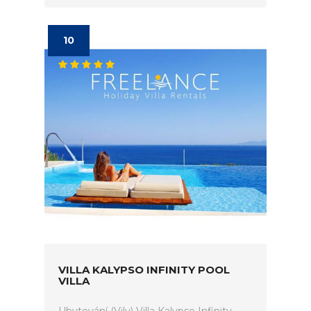
10
VILLA KALYPSO INFINITY POOL
VILLA