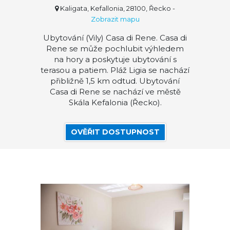
Kaligata, Kefallonia, 28100, Řecko
-
Zobrazit mapu
Ubytování (Vily) Casa di Rene. Casa di
Rene se může pochlubit výhledem
na hory a poskytuje ubytování s
terasou a patiem. Pláž Ligia se nachází
přibližně 1,5 km odtud. Ubytování
Casa di Rene se nachází ve městě
Skála Kefalonia (Řecko).
OVĚŘIT DOSTUPNOST