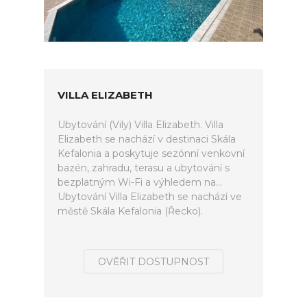
VILLA ELIZABETH
Ubytování (Vily) Villa Elizabeth. Villa
Elizabeth se nachází v destinaci Skála
Kefalonia a poskytuje sezónní venkovní
bazén, zahradu, terasu a ubytování s
bezplatným Wi-Fi a výhledem na...
Ubytování Villa Elizabeth se nachází ve
městě Skála Kefalonia (Řecko).
OVĚŘIT DOSTUPNOST