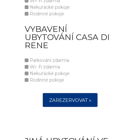
Wi- Fi zdarma
Nekuřácké pokoje
Rodinné pokoje
VYBAVENÍ
UBYTOVÁNÍ CASA DI
RENE
Parkování zdarma
Wi- Fi zdarma
Nekuřácké pokoje
Rodinné pokoje
ZAREZERVOVAT »