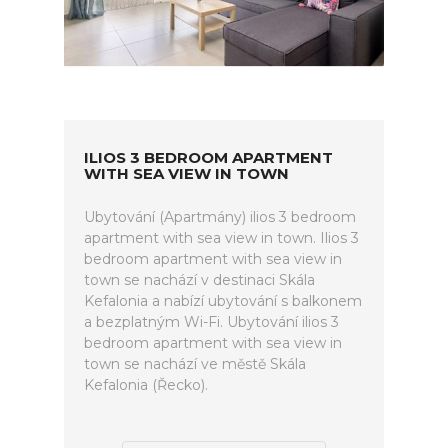
ILIOS 3 BEDROOM APARTMENT
WITH SEA VIEW IN TOWN
Ubytování (Apartmány) ilios 3 bedroom
apartment with sea view in town. Ilios 3
bedroom apartment with sea view in
town se nachází v destinaci Skála
Kefalonia a nabízí ubytování s balkonem
a bezplatným Wi-Fi. Ubytování ilios 3
bedroom apartment with sea view in
town se nachází ve městě Skála
Kefalonia (Řecko).