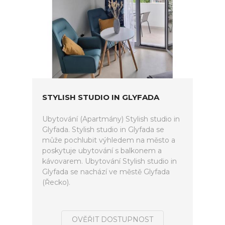
STYLISH STUDIO IN GLYFADA
Ubytování (Apartmány) Stylish studio in
Glyfada. Stylish studio in Glyfada se
může pochlubit výhledem na město a
poskytuje ubytování s balkonem a
kávovarem. Ubytování Stylish studio in
Glyfada se nachází ve městě Glyfada
(Řecko).
OVĚŘIT DOSTUPNOST