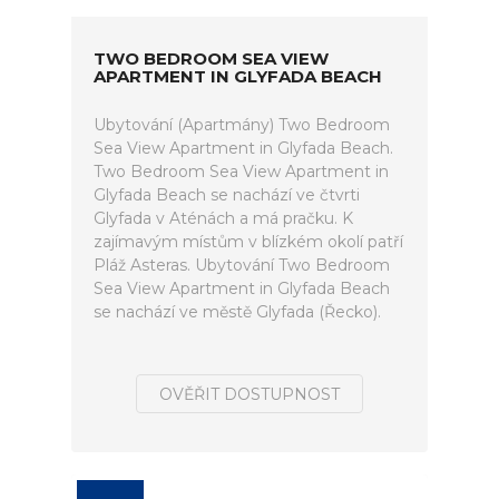
TWO BEDROOM SEA VIEW
APARTMENT IN GLYFADA BEACH
Ubytování (Apartmány) Two Bedroom
Sea View Apartment in Glyfada Beach.
Two Bedroom Sea View Apartment in
Glyfada Beach se nachází ve čtvrti
Glyfada v Aténách a má pračku. K
zajímavým místům v blízkém okolí patří
Pláž Asteras. Ubytování Two Bedroom
Sea View Apartment in Glyfada Beach
se nachází ve městě Glyfada (Řecko).
OVĚŘIT DOSTUPNOST