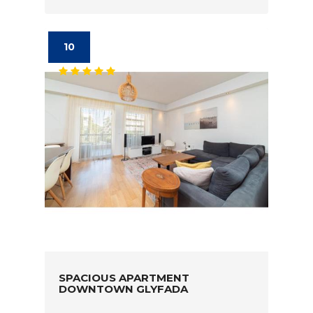
10
SPACIOUS APARTMENT
DOWNTOWN GLYFADA