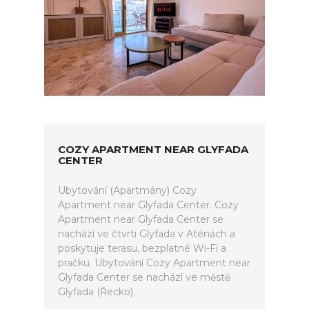
COZY APARTMENT NEAR GLYFADA
CENTER
Ubytování (Apartmány) Cozy
Apartment near Glyfada Center. Cozy
Apartment near Glyfada Center se
nachází ve čtvrti Glyfada v Aténách a
poskytuje terasu, bezplatné Wi-Fi a
pračku. Ubytování Cozy Apartment near
Glyfada Center se nachází ve městě
Glyfada (Řecko).