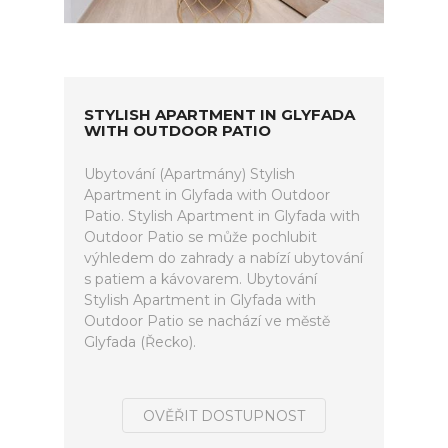
STYLISH APARTMENT IN GLYFADA
WITH OUTDOOR PATIO
Ubytování (Apartmány) Stylish
Apartment in Glyfada with Outdoor
Patio. Stylish Apartment in Glyfada with
Outdoor Patio se může pochlubit
výhledem do zahrady a nabízí ubytování
s patiem a kávovarem. Ubytování
Stylish Apartment in Glyfada with
Outdoor Patio se nachází ve městě
Glyfada (Řecko).
OVĚŘIT DOSTUPNOST