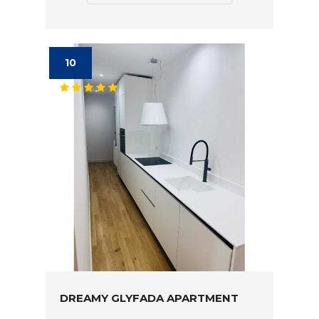
10
DREAMY GLYFADA APARTMENT