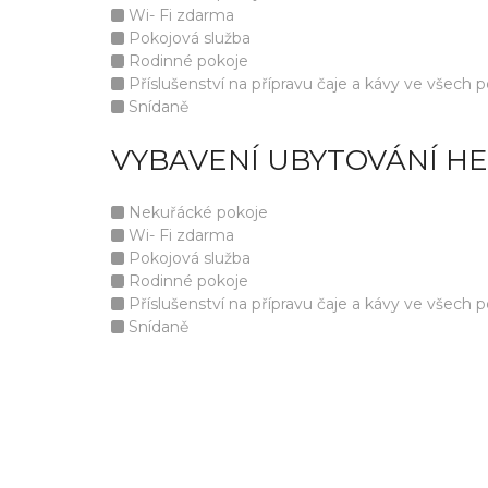
Wi- Fi zdarma
Pokojová služba
Rodinné pokoje
Příslušenství na přípravu čaje a kávy ve všech p
Snídaně
VYBAVENÍ UBYTOVÁNÍ H
Nekuřácké pokoje
Wi- Fi zdarma
Pokojová služba
Rodinné pokoje
Příslušenství na přípravu čaje a kávy ve všech p
Snídaně