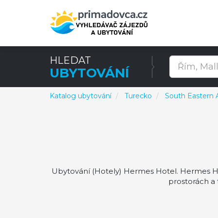
HLEDAT
UBYTOVÁNÍ
Katalog ubytování
Turecko
South Eastern 
Ubytování (Hotely) Hermes Hotel. Hermes Hot
prostorách a 