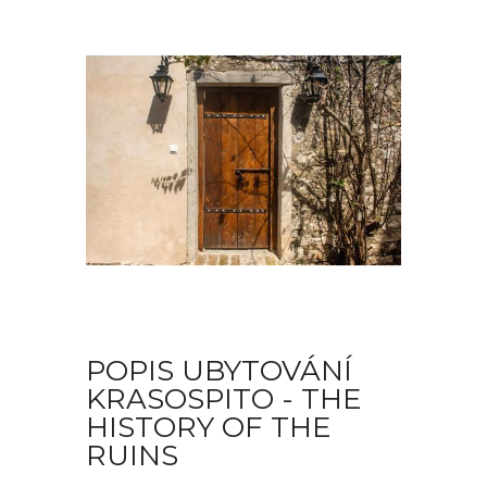
POPIS UBYTOVÁNÍ
KRASOSPITO - THE
HISTORY OF THE
RUINS