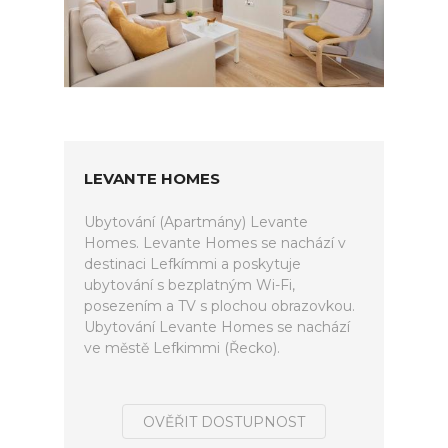
LEVANTE HOMES
Ubytování (Apartmány) Levante
Homes. Levante Homes se nachází v
destinaci Lefkímmi a poskytuje
ubytování s bezplatným Wi-Fi,
posezením a TV s plochou obrazovkou.
Ubytování Levante Homes se nachází
ve městě Lefkimmi (Řecko).
OVĚŘIT DOSTUPNOST