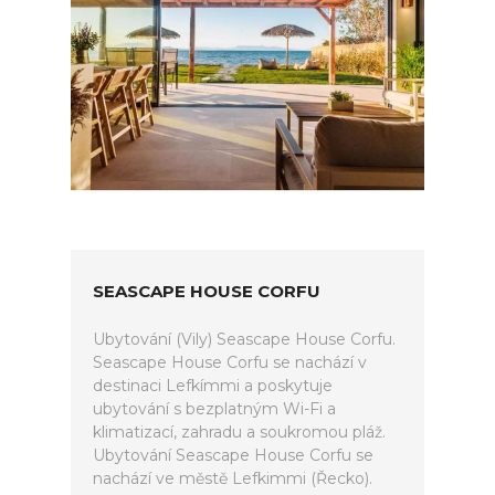
SEASCAPE HOUSE CORFU
Ubytování (Vily) Seascape House Corfu.
Seascape House Corfu se nachází v
destinaci Lefkímmi a poskytuje
ubytování s bezplatným Wi-Fi a
klimatizací, zahradu a soukromou pláž.
Ubytování Seascape House Corfu se
nachází ve městě Lefkimmi (Řecko).