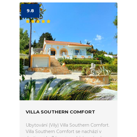
9.8
VILLA SOUTHERN COMFORT
Ubytování (Vily) Villa Southern Comfort.
Villa Southern Comfort se nachází v