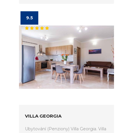
9.5
VILLA GEORGIA
Ubytování (Penziony) Villa Georgia. Villa