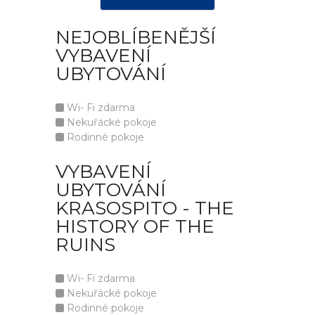
NEJOBLÍBENĚJŠÍ
VYBAVENÍ
UBYTOVÁNÍ
Wi- Fi zdarma
Nekuřácké pokoje
Rodinné pokoje
VYBAVENÍ
UBYTOVÁNÍ
KRASOSPITO - THE
HISTORY OF THE
RUINS
Wi- Fi zdarma
Nekuřácké pokoje
Rodinné pokoje