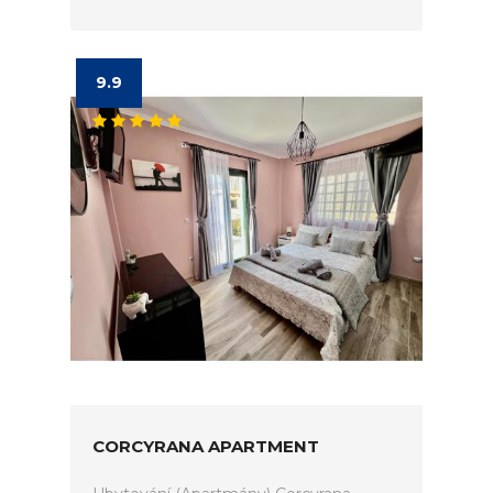
9.9
CORCYRANA APARTMENT