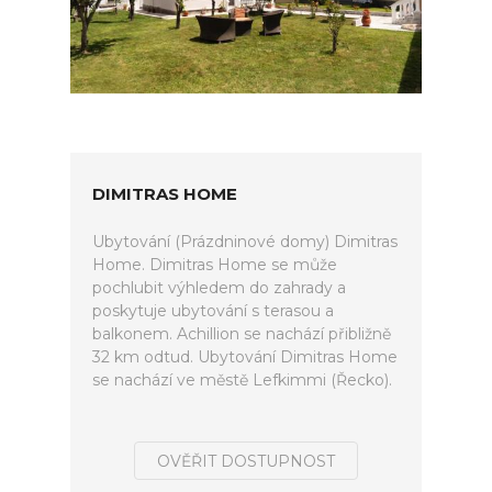
DIMITRAS HOME
Ubytování (Prázdninové domy) Dimitras
Home. Dimitras Home se může
pochlubit výhledem do zahrady a
poskytuje ubytování s terasou a
balkonem. Achillion se nachází přibližně
32 km odtud. Ubytování Dimitras Home
se nachází ve městě Lefkimmi (Řecko).
OVĚŘIT DOSTUPNOST