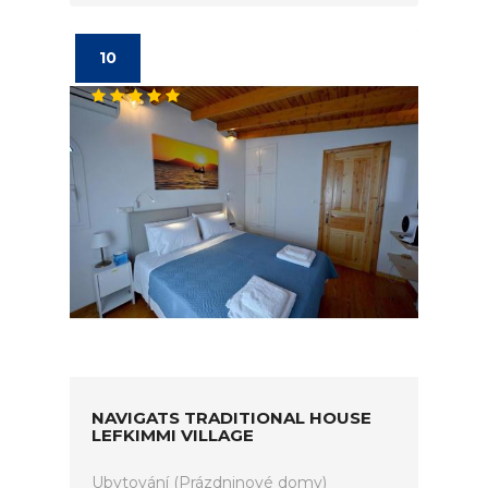
10
NAVIGATS TRADITIONAL HOUSE
LEFKIMMI VILLAGE
Ubytování (Prázdninové domy)