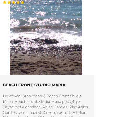
BEACH FRONT STUDIO MARIA
Ubytování (Apartmány) Beach Front Studio
Maria. Beach Front Studio Maria poskytuje
ubytování v destinaci Agios Gordios. Pláž Agios
Gordios se nachází 300 metrů odtud, Achillion