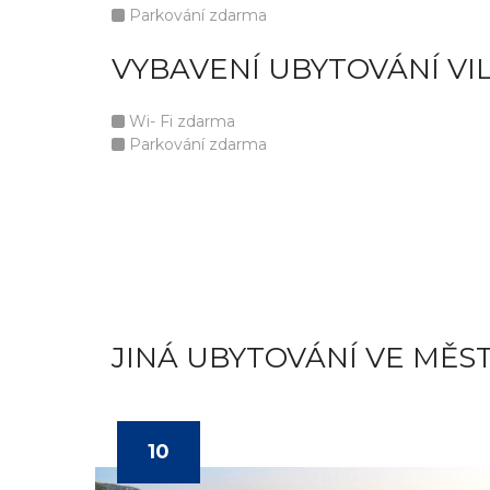
Parkování zdarma
VYBAVENÍ UBYTOVÁNÍ VIL
Wi- Fi zdarma
Parkování zdarma
JINÁ UBYTOVÁNÍ VE MĚS
10