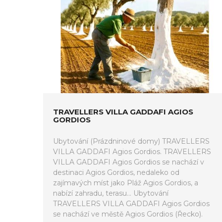
TRAVELLERS VILLA GADDAFI AGIOS
GORDIOS
Ubytování (Prázdninové domy) TRAVELLERS
VILLA GADDAFI Agios Gordios. TRAVELLERS
VILLA GADDAFI Agios Gordios se nachází v
destinaci Agios Gordios, nedaleko od
zajímavých míst jako Pláž Agios Gordios, a
nabízí zahradu, terasu... Ubytování
TRAVELLERS VILLA GADDAFI Agios Gordios
se nachází ve městě Agios Gordios (Řecko).