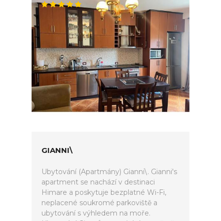
GIANNI\
Ubytování (Apartmány) Gianni\. Gianni's
apartment se nachází v destinaci
Himare a poskytuje bezplatné Wi-Fi,
neplacené soukromé parkoviště a
ubytování s výhledem na moře.