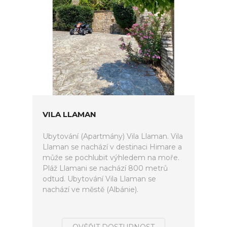
VILA LLAMAN
Ubytování (Apartmány) Vila Llaman. Vila
Llaman se nachází v destinaci Himare a
může se pochlubit výhledem na moře.
Pláž Llamani se nachází 800 metrů
odtud. Ubytování Vila Llaman se
nachází ve městě (Albánie).