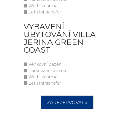
Wi- Fi zdarma
Letištní transfer
VYBAVENÍ
UBYTOVÁNÍ VILLA
JERINA GREEN
COAST
Venkovní bazén
Parkování zdarma
Wi- Fi zdarma
Letištní transfer
ZAREZERVOVAT »