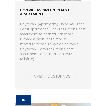
BONVILLAS GREEN COAST
APARTMENT
Ubytování (Apartmány) Bonvillas Green
Coast apartment. Bonvillas Green Coast
apartment se nachází v destinaci
Himare a nabízí bezplatné Wi-Fi,
zahradu s terasou a výhled na moře.
Ubytování Bonvillas Green Coast
apartment se nachází ve městě
(Albánie).
OVĚŘIT DOSTUPNOST
10