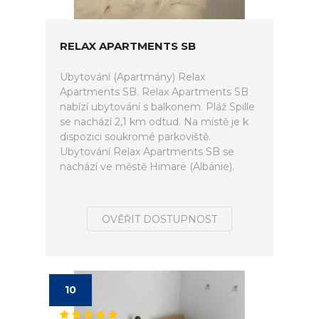
RELAX APARTMENTS SB
Ubytování (Apartmány) Relax
Apartments SB. Relax Apartments SB
nabízí ubytování s balkonem. Pláž Spille
se nachází 2,1 km odtud. Na místě je k
dispozici soukromé parkoviště.
Ubytování Relax Apartments SB se
nachází ve městě Himarë (Albánie).
OVĚŘIT DOSTUPNOST
10