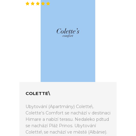
COLETTE\
Ubytování (Apartmány) Colette\.
Colette's Comfort se nachází v destinaci
Himare a nabízí terasu. Nedaleko pdtud
se nachází Pláž Prinos. Ubytování
Colette\ se nachází ve městě (Albánie).