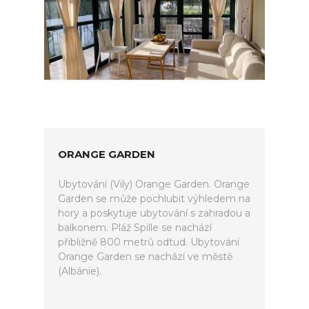
ORANGE GARDEN
Ubytování (Vily) Orange Garden. Orange
Garden se může pochlubit výhledem na
hory a poskytuje ubytování s zahradou a
balkonem. Pláž Spille se nachází
přibližně 800 metrů odtud. Ubytování
Orange Garden se nachází ve městě
(Albánie).