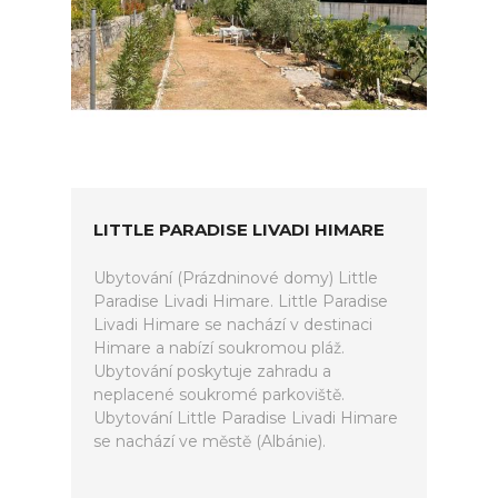
LITTLE PARADISE LIVADI HIMARE
Ubytování (Prázdninové domy) Little
Paradise Livadi Himare. Little Paradise
Livadi Himare se nachází v destinaci
Himare a nabízí soukromou pláž.
Ubytování poskytuje zahradu a
neplacené soukromé parkoviště.
Ubytování Little Paradise Livadi Himare
se nachází ve městě (Albánie).