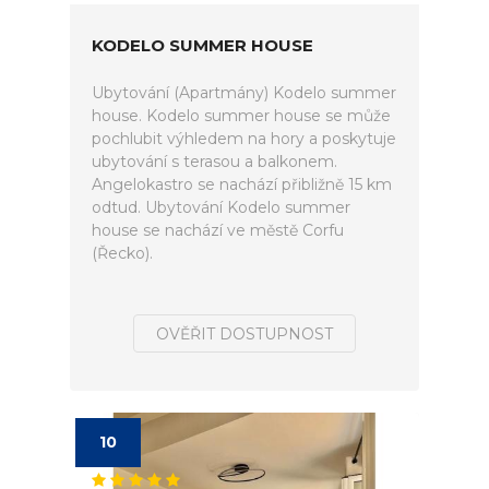
KODELO SUMMER HOUSE
Ubytování (Apartmány) Kodelo summer
house. Kodelo summer house se může
pochlubit výhledem na hory a poskytuje
ubytování s terasou a balkonem.
Angelokastro se nachází přibližně 15 km
odtud. Ubytování Kodelo summer
house se nachází ve městě Corfu
(Řecko).
OVĚŘIT DOSTUPNOST
10