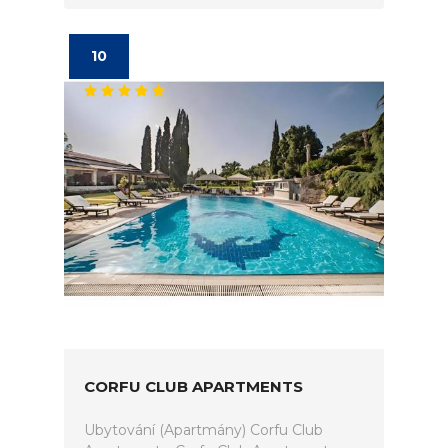
10
CORFU CLUB APARTMENTS
Ubytování (Apartmány) Corfu Club