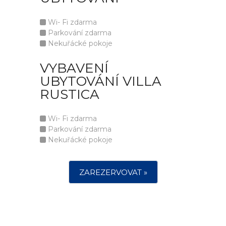
Wi- Fi zdarma
Parkování zdarma
Nekuřácké pokoje
VYBAVENÍ
UBYTOVÁNÍ VILLA
RUSTICA
Wi- Fi zdarma
Parkování zdarma
Nekuřácké pokoje
ZAREZERVOVAT »