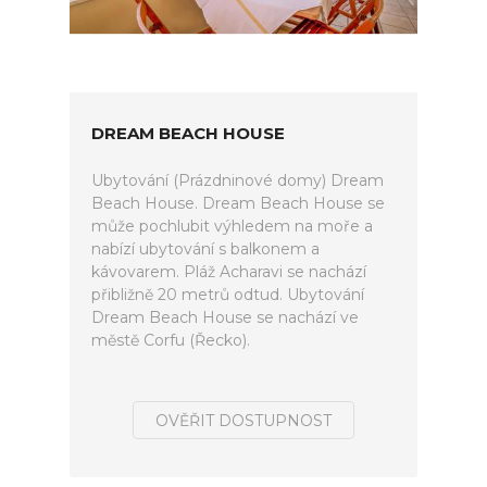
DREAM BEACH HOUSE
Ubytování (Prázdninové domy) Dream
Beach House. Dream Beach House se
může pochlubit výhledem na moře a
nabízí ubytování s balkonem a
kávovarem. Pláž Acharavi se nachází
přibližně 20 metrů odtud. Ubytování
Dream Beach House se nachází ve
městě Corfu (Řecko).
OVĚŘIT DOSTUPNOST