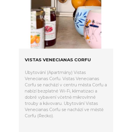
VISTAS VENECIANAS CORFU
Ubytování (Apartmány) Vistas
Venecianas Corfu. Vistas Venecianas
Corfu se nachází v centru města Corfu a
nabízí bezplatné Wi-Fi, klimatizaci a
dobré vybavení včetně mikrovlnné
trouby a kávovaru. Ubytování Vistas
Venecianas Corfu se nachází ve městě
Corfu (Řecko).