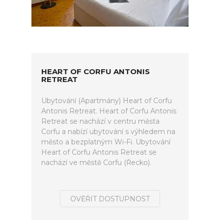
HEART OF CORFU ANTONIS
RETREAT
Ubytování (Apartmány) Heart of Corfu
Antonis Retreat. Heart of Corfu Antonis
Retreat se nachází v centru města
Corfu a nabízí ubytování s výhledem na
město a bezplatným Wi-Fi. Ubytování
Heart of Corfu Antonis Retreat se
nachází ve městě Corfu (Řecko).
OVĚŘIT DOSTUPNOST