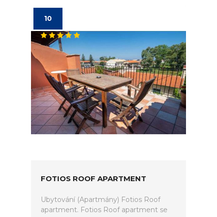
10
FOTIOS ROOF APARTMENT
Ubytování (Apartmány) Fotios Roof
apartment. Fotios Roof apartment se