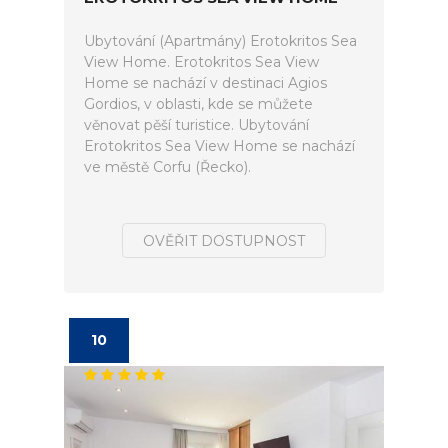
Ubytování (Apartmány) Erotokritos Sea
View Home. Erotokritos Sea View
Home se nachází v destinaci Agios
Gordios, v oblasti, kde se můžete
věnovat pěší turistice. Ubytování
Erotokritos Sea View Home se nachází
ve městě Corfu (Řecko).
OVĚŘIT DOSTUPNOST
10