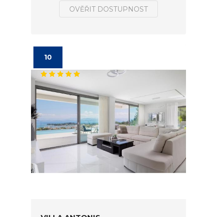
OVĚŘIT DOSTUPNOST
10