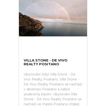
VILLA STONE - DE VIVO
REALTY POSITANO
Ubytování (Vily) Villa Stone - De
Vivo Realty Positano. Villa Stone -
De Vivo Realty Positano se nachází
v destinaci Positano a nabízí
soukromý bazén. Ubytování Villa
Stone - De Vivo Realty Positano se
nachází ve městě Positano (Itálie).