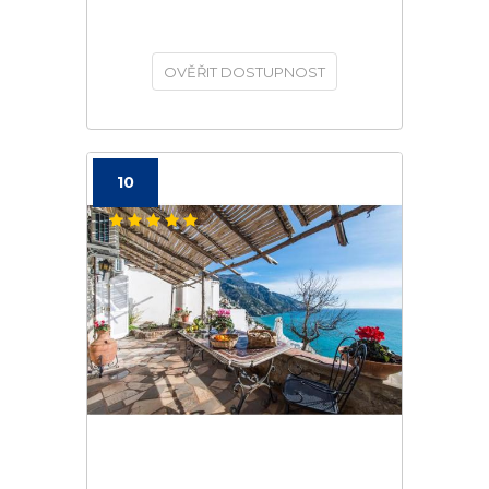
OVĚŘIT DOSTUPNOST
10