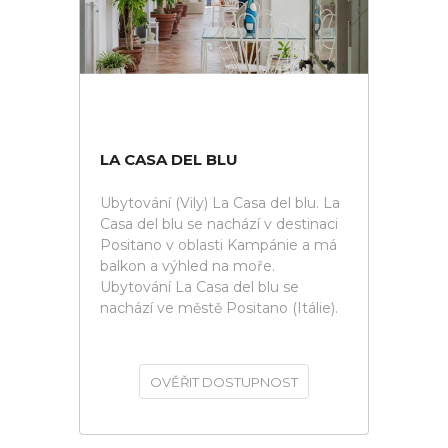
LA CASA DEL BLU
Ubytování (Vily) La Casa del blu. La
Casa del blu se nachází v destinaci
Positano v oblasti Kampánie a má
balkon a výhled na moře.
Ubytování La Casa del blu se
nachází ve městě Positano (Itálie).
OVĚŘIT DOSTUPNOST