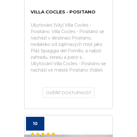
VILLA COCLES - POSITANO
Ubytování (Vily) Villa Cocles -
Positano. Villa Cocles - Positano se
nachází v destinaci Positano,
nedaleko od zajímavých míst jako
Pláž Spiaggia del Fornillo, a nabízí
zahradu, terasu a patio s...
Ubytování Villa Cocles - Positano se
nachází ve městě Positano (Itálie).
OVĚŘIT DOSTUPNOST
10