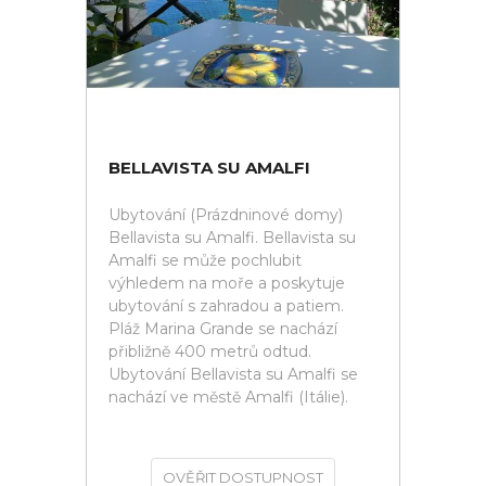
BELLAVISTA SU AMALFI
Ubytování (Prázdninové domy)
Bellavista su Amalfi. Bellavista su
Amalfi se může pochlubit
výhledem na moře a poskytuje
ubytování s zahradou a patiem.
Pláž Marina Grande se nachází
přibližně 400 metrů odtud.
Ubytování Bellavista su Amalfi se
nachází ve městě Amalfi (Itálie).
OVĚŘIT DOSTUPNOST