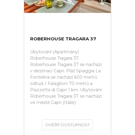
ROBERHOUSE TRAGARA 37
Ubytování (Apartmány)
Roberhouse Tragara 37.
Roberhouse Tragara 37 se nachází
v destinaci Capri. Pláž Spiaggia La
Fontelina se nachází 600 metrů
odtud, I Faraglioni 70 metrů a
Piazzetta di Capri 1 km. Ubytování
Roberhouse Tragara 37 se nachází
ve městě Capri (Itálie).
OVĚŘIT DOSTUPNOST