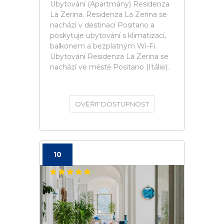
Ubytování (Apartmány) Residenza
La Zerina. Residenza La Zerina se
nachází v destinaci Positano a
poskytuje ubytování s klimatizací,
balkonem a bezplatným Wi-Fi.
Ubytování Residenza La Zerina se
nachází ve městě Positano (Itálie).
OVĚŘIT DOSTUPNOST
10