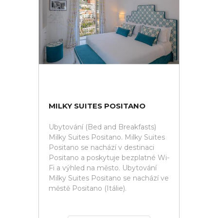
MILKY SUITES POSITANO
Ubytování (Bed and Breakfasts)
Milky Suites Positano. Milky Suites
Positano se nachází v destinaci
Positano a poskytuje bezplatné Wi-
Fi a výhled na město. Ubytování
Milky Suites Positano se nachází ve
městě Positano (Itálie).