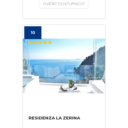
OVĚŘIT DOSTUPNOST
10
RESIDENZA LA ZERINA