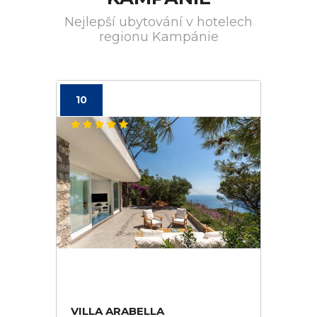
Nejlepší ubytování v hotelech
regionu Kampánie
10
VILLA ARABELLA