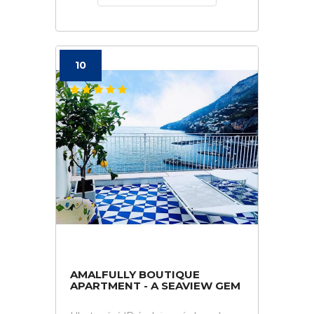
10
AMALFULLY BOUTIQUE
APARTMENT - A SEAVIEW GEM