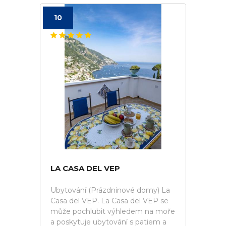
10
LA CASA DEL VEP
Ubytování (Prázdninové domy) La
Casa del VEP. La Casa del VEP se
může pochlubit výhledem na moře
a poskytuje ubytování s patiem a