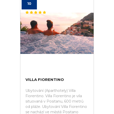
10
VILLA FIORENTINO
Ubytování (Aparthotely) Villa
Fiorentino. Villa Fiorentino je vila
situovaná v Positanu, 600 metrů
od pláže. Ubytování Villa Fiorentino
se nachází ve městě Positano