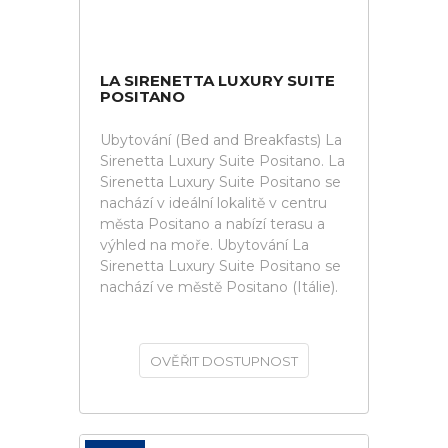
LA SIRENETTA LUXURY SUITE
POSITANO
Ubytování (Bed and Breakfasts) La
Sirenetta Luxury Suite Positano. La
Sirenetta Luxury Suite Positano se
nachází v ideální lokalitě v centru
města Positano a nabízí terasu a
výhled na moře. Ubytování La
Sirenetta Luxury Suite Positano se
nachází ve městě Positano (Itálie).
OVĚŘIT DOSTUPNOST