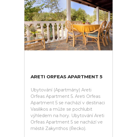
ARETI ORFEAS APARTMENT 5
Ubytování (Apartmány) Areti
Orfeas Apartment 5. Areti Orfeas
Apartment 5 se nachází v destinaci
Vasilikos a může se pochlubit
výhledem na hory. Ubytování Areti
Orfeas Apartment 5 se nachází ve
městě Zakynthos (Řecko).