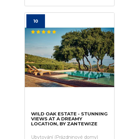
10
WILD OAK ESTATE - STUNNING
VIEWS AT A DREAMY
LOCATION, BY ZANTEWIZE
Ubytování (Prázdninové domy)