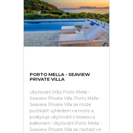
PORTO MELLA - SEAVIEW
PRIVATE VILLA
Ubytování (Vily) Porto Mella -
Seaview Private Villa. Porto Mella -
Seaview Private Villa se může
pochlubit výhledem na moře a
poskytuje ubytování s terasou a
balkonem. Ubytování Porto Mella -
Seaview Private Villa se nachází ve