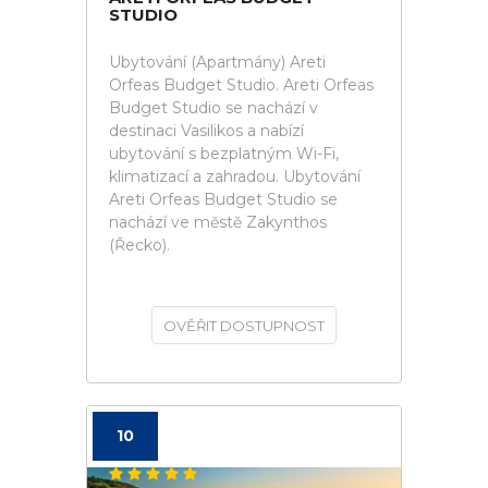
STUDIO
Ubytování (Apartmány) Areti
Orfeas Budget Studio. Areti Orfeas
Budget Studio se nachází v
destinaci Vasilikos a nabízí
ubytování s bezplatným Wi-Fi,
klimatizací a zahradou. Ubytování
Areti Orfeas Budget Studio se
nachází ve městě Zakynthos
(Řecko).
OVĚŘIT DOSTUPNOST
10