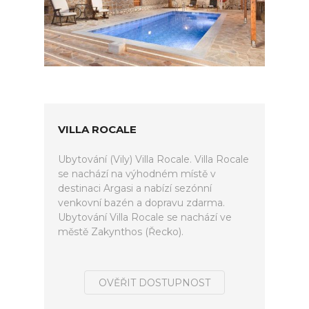
VILLA ROCALE
Ubytování (Vily) Villa Rocale. Villa Rocale
se nachází na výhodném místě v
destinaci Argasi a nabízí sezónní
venkovní bazén a dopravu zdarma.
Ubytování Villa Rocale se nachází ve
městě Zakynthos (Řecko).
OVĚŘIT DOSTUPNOST