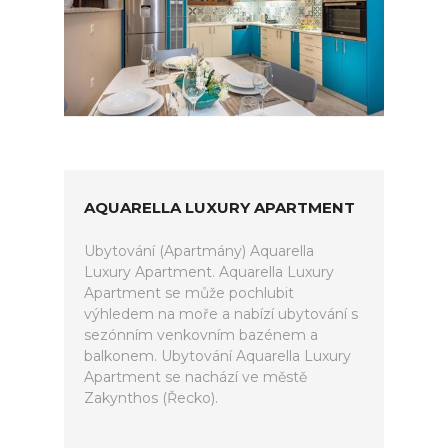
AQUARELLA LUXURY APARTMENT
Ubytování (Apartmány) Aquarella
Luxury Apartment. Aquarella Luxury
Apartment se může pochlubit
výhledem na moře a nabízí ubytování s
sezónním venkovním bazénem a
balkonem. Ubytování Aquarella Luxury
Apartment se nachází ve městě
Zakynthos (Řecko).