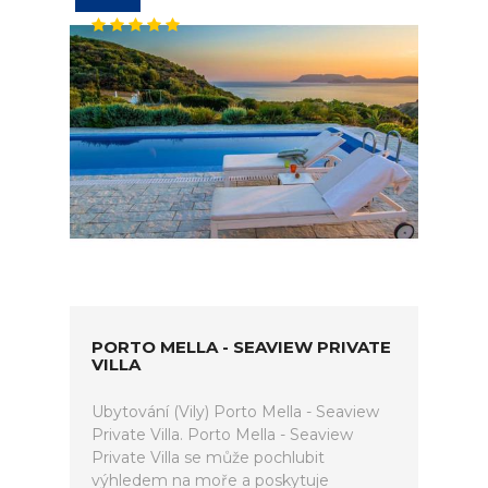
PORTO MELLA - SEAVIEW PRIVATE
VILLA
Ubytování (Vily) Porto Mella - Seaview
Private Villa. Porto Mella - Seaview
Private Villa se může pochlubit
výhledem na moře a poskytuje