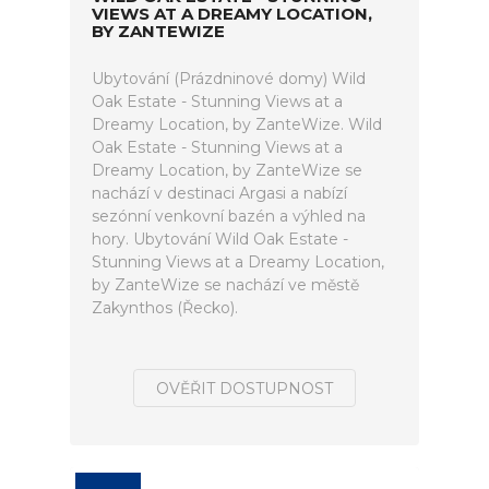
VIEWS AT A DREAMY LOCATION,
BY ZANTEWIZE
Ubytování (Prázdninové domy) Wild
Oak Estate - Stunning Views at a
Dreamy Location, by ZanteWize. Wild
Oak Estate - Stunning Views at a
Dreamy Location, by ZanteWize se
nachází v destinaci Argasi a nabízí
sezónní venkovní bazén a výhled na
hory. Ubytování Wild Oak Estate -
Stunning Views at a Dreamy Location,
by ZanteWize se nachází ve městě
Zakynthos (Řecko).
OVĚŘIT DOSTUPNOST