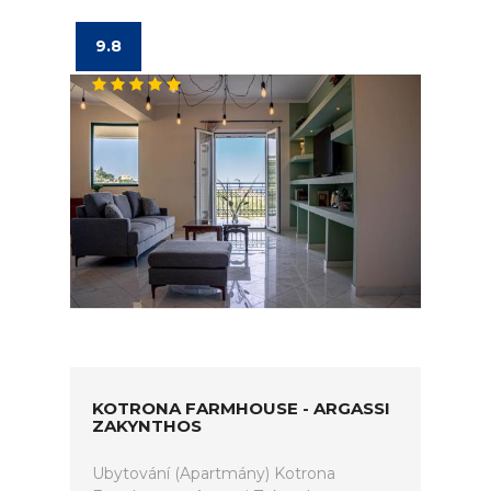
9.8
KOTRONA FARMHOUSE - ARGASSI
ZAKYNTHOS
Ubytování (Apartmány) Kotrona