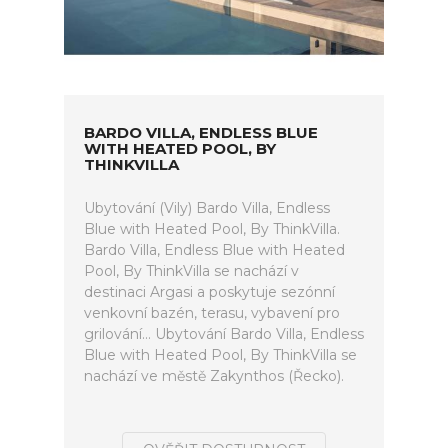
BARDO VILLA, ENDLESS BLUE
WITH HEATED POOL, BY
THINKVILLA
Ubytování (Vily) Bardo Villa, Endless
Blue with Heated Pool, By ThinkVilla.
Bardo Villa, Endless Blue with Heated
Pool, By ThinkVilla se nachází v
destinaci Argasi a poskytuje sezónní
venkovní bazén, terasu, vybavení pro
grilování... Ubytování Bardo Villa, Endless
Blue with Heated Pool, By ThinkVilla se
nachází ve městě Zakynthos (Řecko).