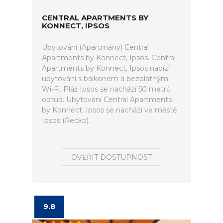
CENTRAL APARTMENTS BY
KONNECT, IPSOS
Ubytování (Apartmány) Central
Apartments by Konnect, Ipsos. Central
Apartments by Konnect, Ipsos nabízí
ubytování s balkonem a bezplatným
Wi-Fi. Pláž Ipsos se nachází 50 metrů
odtud. Ubytování Central Apartments
by Konnect, Ipsos se nachází ve městě
Ipsos (Řecko).
OVĚŘIT DOSTUPNOST
9.8