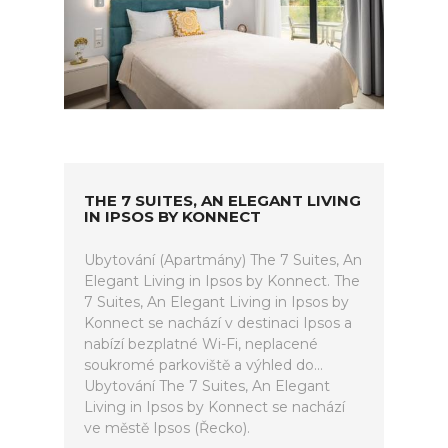
THE 7 SUITES, AN ELEGANT LIVING
IN IPSOS BY KONNECT
Ubytování (Apartmány) The 7 Suites, An
Elegant Living in Ipsos by Konnect. The
7 Suites, An Elegant Living in Ipsos by
Konnect se nachází v destinaci Ipsos a
nabízí bezplatné Wi-Fi, neplacené
soukromé parkoviště a výhled do...
Ubytování The 7 Suites, An Elegant
Living in Ipsos by Konnect se nachází
ve městě Ipsos (Řecko).