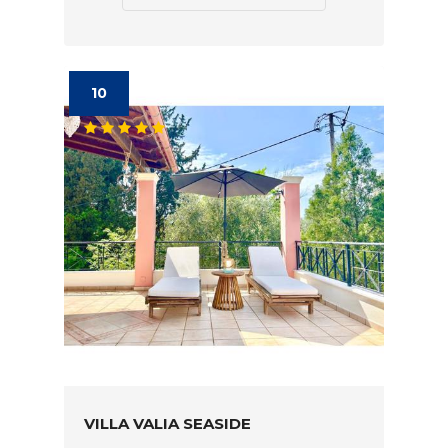
10
VILLA VALIA SEASIDE