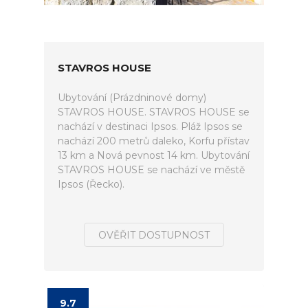
STAVROS HOUSE
Ubytování (Prázdninové domy)
STAVROS HOUSE. STAVROS HOUSE se
nachází v destinaci Ipsos. Pláž Ipsos se
nachází 200 metrů daleko, Korfu přístav
13 km a Nová pevnost 14 km. Ubytování
STAVROS HOUSE se nachází ve městě
Ipsos (Řecko).
OVĚŘIT DOSTUPNOST
9.7