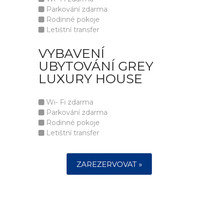
Parkování zdarma
Rodinné pokoje
Letištní transfer
VYBAVENÍ
UBYTOVÁNÍ GREY
LUXURY HOUSE
Wi- Fi zdarma
Parkování zdarma
Rodinné pokoje
Letištní transfer
ZAREZERVOVAT »