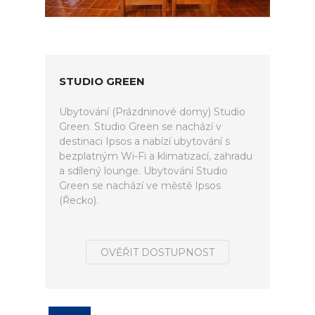
STUDIO GREEN
Ubytování (Prázdninové domy) Studio
Green. Studio Green se nachází v
destinaci Ipsos a nabízí ubytování s
bezplatným Wi-Fi a klimatizací, zahradu
a sdílený lounge. Ubytování Studio
Green se nachází ve městě Ipsos
(Řecko).
OVĚŘIT DOSTUPNOST