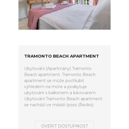
TRAMONTO BEACH APARTMENT
Ubytování (Apartmány) Tramonto
Beach apartment. Tramonto Beach
apartment se může pochlubit
výhledem na moře a poskytuje
ubytování s balkonem a kávovarem.
Ubytování Tramonto Beach apartment
se nachází ve městě Ipsos (Řecko).
OVĚŘIT DOSTUPNOST