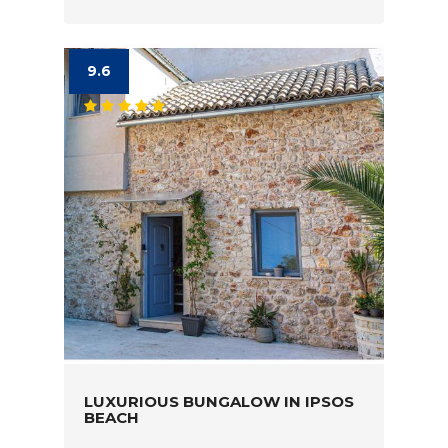
9.6
LUXURIOUS BUNGALOW IN IPSOS
BEACH