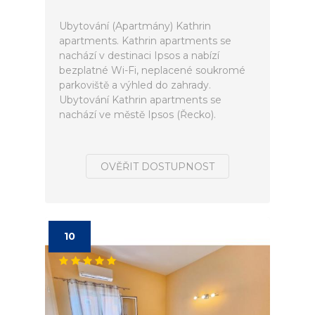
Ubytování (Apartmány) Kathrin
apartments. Kathrin apartments se
nachází v destinaci Ipsos a nabízí
bezplatné Wi-Fi, neplacené soukromé
parkoviště a výhled do zahrady.
Ubytování Kathrin apartments se
nachází ve městě Ipsos (Řecko).
OVĚŘIT DOSTUPNOST
10