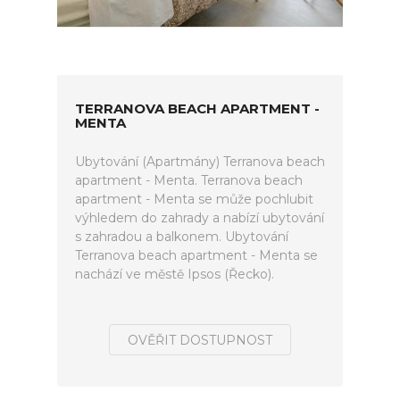
TERRANOVA BEACH APARTMENT -
MENTA
Ubytování (Apartmány) Terranova beach
apartment - Menta. Terranova beach
apartment - Menta se může pochlubit
výhledem do zahrady a nabízí ubytování
s zahradou a balkonem. Ubytování
Terranova beach apartment - Menta se
nachází ve městě Ipsos (Řecko).
OVĚŘIT DOSTUPNOST