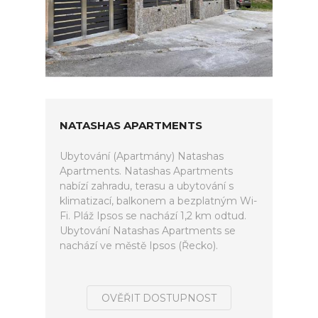
NATASHAS APARTMENTS
Ubytování (Apartmány) Natashas
Apartments. Natashas Apartments
nabízí zahradu, terasu a ubytování s
klimatizací, balkonem a bezplatným Wi-
Fi. Pláž Ipsos se nachází 1,2 km odtud.
Ubytování Natashas Apartments se
nachází ve městě Ipsos (Řecko).
OVĚŘIT DOSTUPNOST