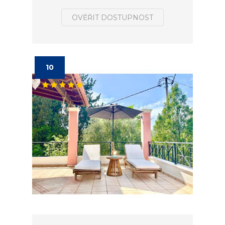
OVĚŘIT DOSTUPNOST
10