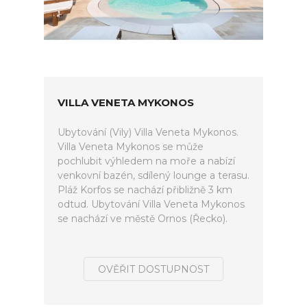
VILLA VENETA MYKONOS
Ubytování (Vily) Villa Veneta Mykonos.
Villa Veneta Mykonos se může
pochlubit výhledem na moře a nabízí
venkovní bazén, sdílený lounge a terasu.
Pláž Korfos se nachází přibližně 3 km
odtud. Ubytování Villa Veneta Mykonos
se nachází ve městě Ornos (Řecko).
OVĚŘIT DOSTUPNOST