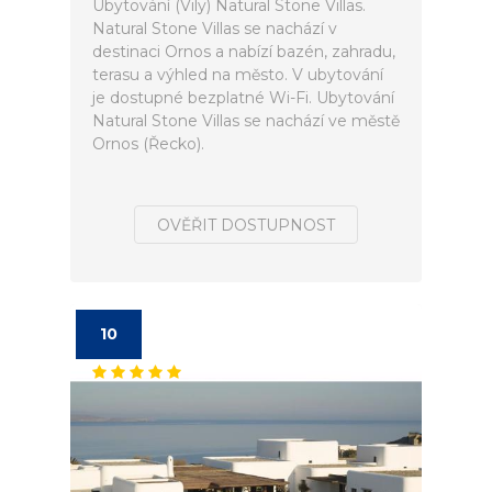
Ubytování (Vily) Natural Stone Villas.
Natural Stone Villas se nachází v
destinaci Ornos a nabízí bazén, zahradu,
terasu a výhled na město. V ubytování
je dostupné bezplatné Wi-Fi. Ubytování
Natural Stone Villas se nachází ve městě
Ornos (Řecko).
OVĚŘIT DOSTUPNOST
10