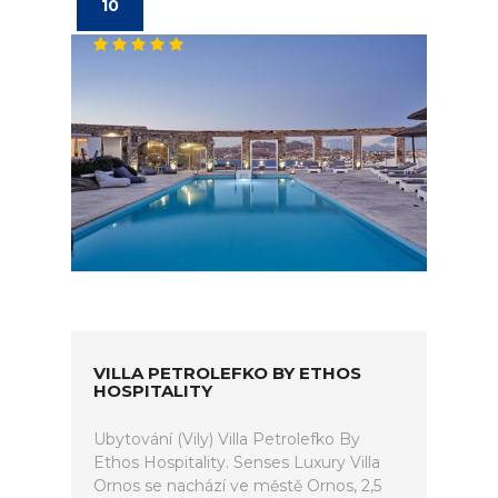
10
VILLA PETROLEFKO BY ETHOS
HOSPITALITY
Ubytování (Vily) Villa Petrolefko By
Ethos Hospitality. Senses Luxury Villa
Ornos se nachází ve městě Ornos, 2,5