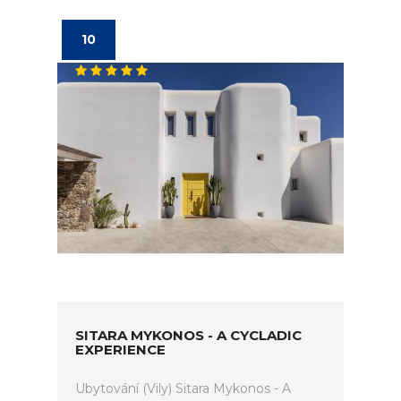
10
SITARA MYKONOS - A CYCLADIC
EXPERIENCE
Ubytování (Vily) Sitara Mykonos - A