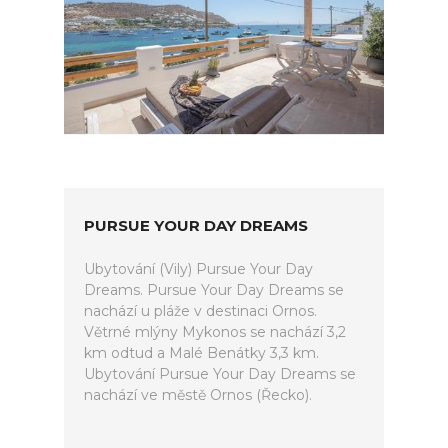
PURSUE YOUR DAY DREAMS
Ubytování (Vily) Pursue Your Day
Dreams. Pursue Your Day Dreams se
nachází u pláže v destinaci Ornos.
Větrné mlýny Mykonos se nachází 3,2
km odtud a Malé Benátky 3,3 km.
Ubytování Pursue Your Day Dreams se
nachází ve městě Ornos (Řecko).