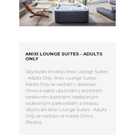
ANIXI LOUNGE SUITES - ADULTS
ONLY
Ubytování (Hotely) Anixi Lounge Suites
- Adults Only. Anixi Lounge Suites -
Adults Only se nachází v destinaci
Ornos a nabízí ubytování s sezónním
venkovním bazénem, neplaceným
soukromým parkovištěm a terasou.
Ubytování Anixi Lounge Suites - Adults
Only se nachází ve městě Ornos
(Řecko).