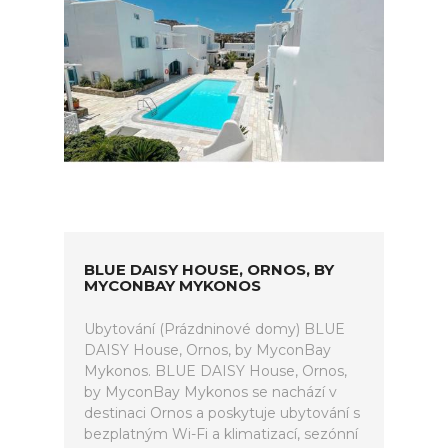
BLUE DAISY HOUSE, ORNOS, BY
MYCONBAY MYKONOS
Ubytování (Prázdninové domy) BLUE
DAISY House, Ornos, by MyconBay
Mykonos. BLUE DAISY House, Ornos,
by MyconBay Mykonos se nachází v
destinaci Ornos a poskytuje ubytování s
bezplatným Wi-Fi a klimatizací, sezónní