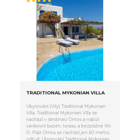
TRADITIONAL MYKONIAN VILLA
Ubytování (Vily) Traditional Mykonian
Villa. Traditional Mykonian Villa se
nachází v destinaci Ornos a nabízí
venkovní bazén, terasu a bezplatné Wi-
Fi. Pláž Ornos se nachází jen 60 metrů
odtud. Ubytování Traditional Mykonian