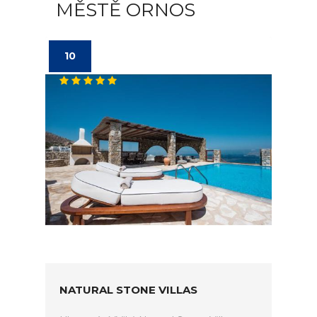
MĚSTĚ ORNOS
10
NATURAL STONE VILLAS