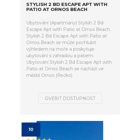
STYLISH 2 BD ESCAPE APT WITH
PATIO AT ORNOS BEACH
Ubytování (Apartmány) Stylish 2 Bd
Escape Apt with Patio at Ornos Beach.
Stylish 2 Bd Escape Apt with Patio at
Ornos Beach se může pochlubit
výhledem na moře a poskytuje
ubytování s zahradou a patiem.
Ubytování Stylish 2 Bd Escape Apt with
Patio at Ornos Beach se nachází ve
městě Ornos (Řecko).
OVĚŘIT DOSTUPNOST
10