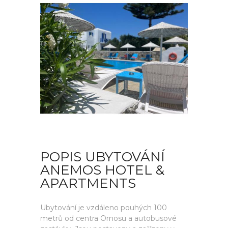
POPIS UBYTOVÁNÍ
ANEMOS HOTEL &
APARTMENTS
Ubytování je vzdáleno pouhých 100
metrů od centra Ornosu a autobusové