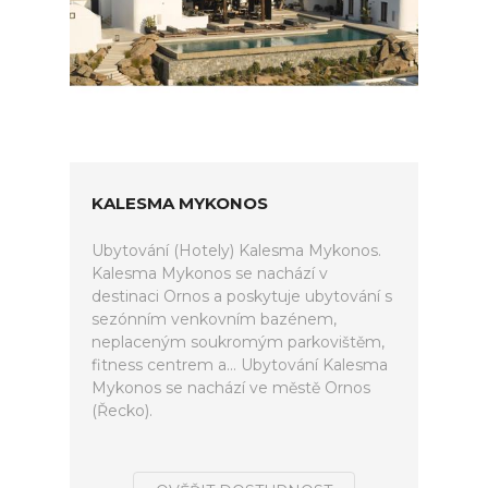
KALESMA MYKONOS
Ubytování (Hotely) Kalesma Mykonos.
Kalesma Mykonos se nachází v
destinaci Ornos a poskytuje ubytování s
sezónním venkovním bazénem,
neplaceným soukromým parkovištěm,
fitness centrem a... Ubytování Kalesma
Mykonos se nachází ve městě Ornos
(Řecko).