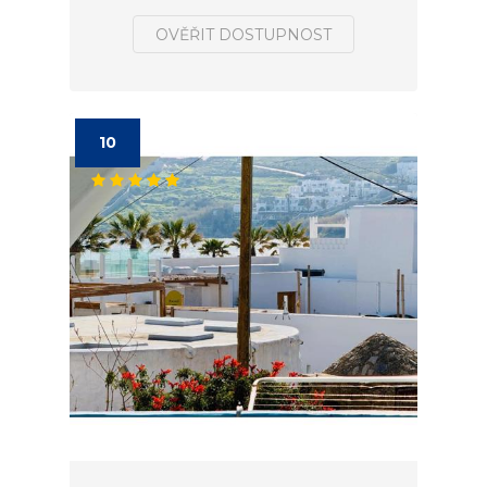
OVĚŘIT DOSTUPNOST
10