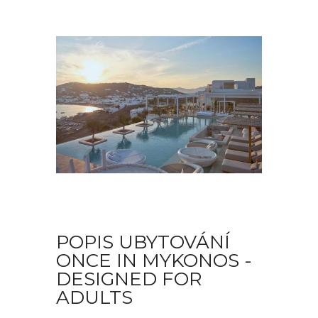
POPIS UBYTOVÁNÍ
ONCE IN MYKONOS -
DESIGNED FOR
ADULTS