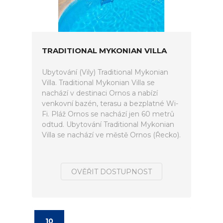
TRADITIONAL MYKONIAN VILLA
Ubytování (Vily) Traditional Mykonian
Villa. Traditional Mykonian Villa se
nachází v destinaci Ornos a nabízí
venkovní bazén, terasu a bezplatné Wi-
Fi. Pláž Ornos se nachází jen 60 metrů
odtud. Ubytování Traditional Mykonian
Villa se nachází ve městě Ornos (Řecko).
OVĚŘIT DOSTUPNOST
10