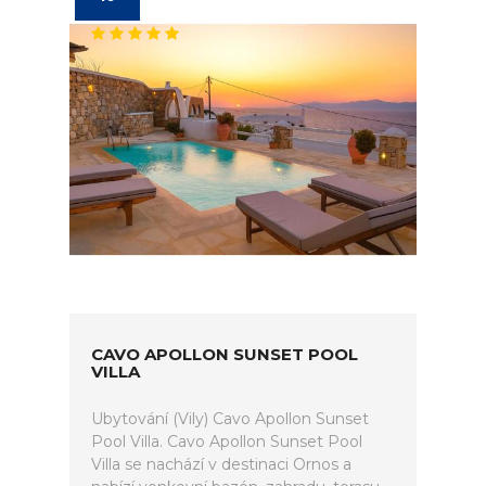
CAVO APOLLON SUNSET POOL
VILLA
Ubytování (Vily) Cavo Apollon Sunset
Pool Villa. Cavo Apollon Sunset Pool
Villa se nachází v destinaci Ornos a