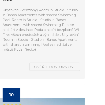
Ubytování (Penziony) Room in Studio - Studio
in Banos Apartments with shared Swimming
Pool. Room in Studio - Studio in Banos
Apartments with shared Swimming Pool se
nachází v destinaci Roda a nabízí bezplatné Wi-
Fi ve všech prostorách a výhled do... Ubytování
Room in Studio - Studio in Banos Apartments
with shared Swimming Pool se nachází ve
městě Roda (Řecko).
OVĚŘIT DOSTUPNOST
10