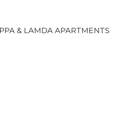
APPA & LAMDA APARTMENTS