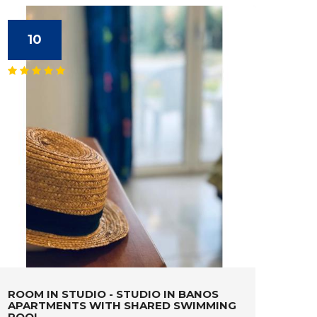
10
ROOM IN STUDIO - STUDIO IN BANOS
APARTMENTS WITH SHARED SWIMMING
POOL