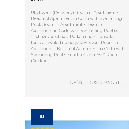
Ubytování (Penziony) Room in Apartment -
Beautiful Apartment in Corfu with Swimming
Pool. Room in Apartment - Beautiful
Apartment in Corfu with Swimming Pool se
nachází v destinaci Roda a nabízí zahradu,
terasu a výhled na hory. Ubytování Room in
Apartment - Beautiful Apartment in Corfu with
Swimming Pool se nachází ve městě Roda
(Řecko).
OVĚŘIT DOSTUPNOST
10