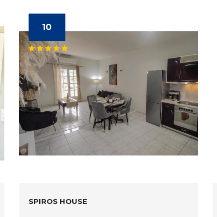
10
SPIROS HOUSE