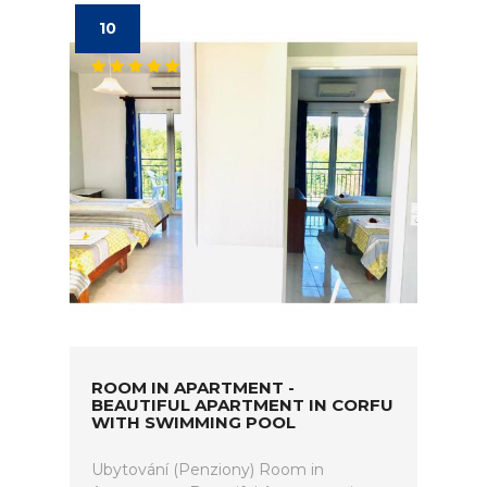
10
ROOM IN APARTMENT -
BEAUTIFUL APARTMENT IN CORFU
WITH SWIMMING POOL
Ubytování (Penziony) Room in