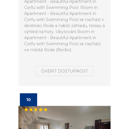
Apartment - Beautiful Apartment in
Corfu with Swimming Pool. Room in
Apartment - Beautiful Apartment in
Corfu with Swimming Pool se nachází v
destinaci Roda a nabízí zahradu, terasu a
výhled na hory. Ubytování Room in
Apartment - Beautiful Apartment in
Corfu with Swimming Pool se nachází
ve městě Roda (Řecko).
OVĚŘIT DOSTUPNOST
10