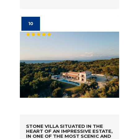
10
STONE VILLA SITUATED IN THE
HEART OF AN IMPRESSIVE ESTATE,
IN ONE OF THE MOST SCENIC AND