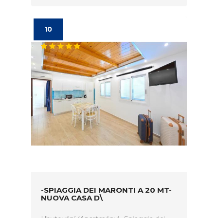
10
-SPIAGGIA DEI MARONTI A 20 MT-
NUOVA CASA D\