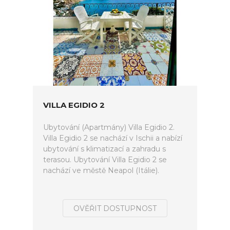
VILLA EGIDIO 2
Ubytování (Apartmány) Villa Egidio 2.
Villa Egidio 2 se nachází v Ischii a nabízí
ubytování s klimatizací a zahradu s
terasou. Ubytování Villa Egidio 2 se
nachází ve městě Neapol (Itálie).
OVĚŘIT DOSTUPNOST