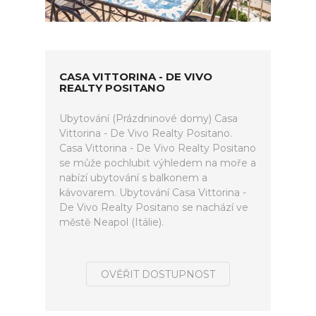
CASA VITTORINA - DE VIVO
REALTY POSITANO
Ubytování (Prázdninové domy) Casa
Vittorina - De Vivo Realty Positano.
Casa Vittorina - De Vivo Realty Positano
se může pochlubit výhledem na moře a
nabízí ubytování s balkonem a
kávovarem. Ubytování Casa Vittorina -
De Vivo Realty Positano se nachází ve
městě Neapol (Itálie).
OVĚŘIT DOSTUPNOST