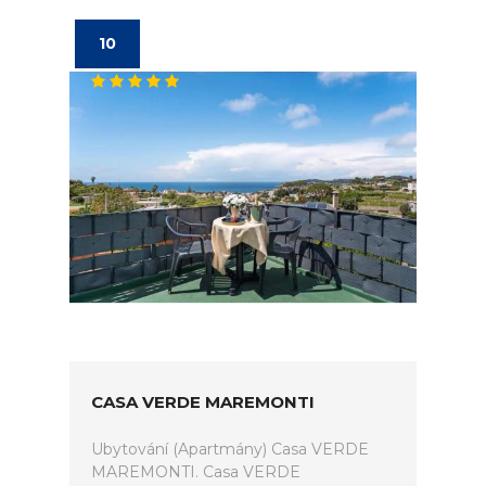
10
CASA VERDE MAREMONTI
Ubytování (Apartmány) Casa VERDE
MAREMONTI. Casa VERDE