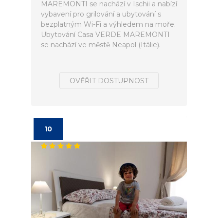
MAREMONTI se nachází v Ischii a nabízí
vybavení pro grilování a ubytování s
bezplatným Wi-Fi a výhledem na moře.
Ubytování Casa VERDE MAREMONTI
se nachází ve městě Neapol (Itálie).
OVĚŘIT DOSTUPNOST
10