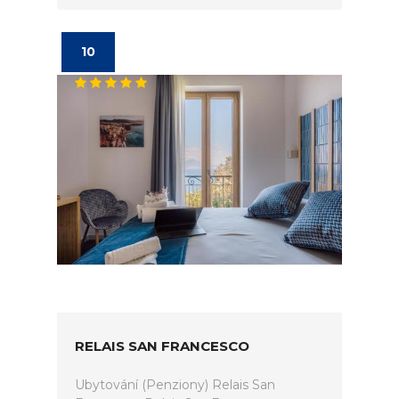
10
RELAIS SAN FRANCESCO
Ubytování (Penziony) Relais San