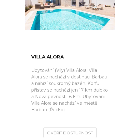
VILLA ALORA
Ubytování (Vily) Villa Alora. Villa
Alora se nachází v destinaci Barbati
a nabízí soukromý bazén. Korfu
přístav se nachází jen 17 km daleko
a Nová pevnost 18 km. Ubytování
Villa Alora se nachází ve městě
Barbati (Řecko).
OVĚŘIT DOSTUPNOST