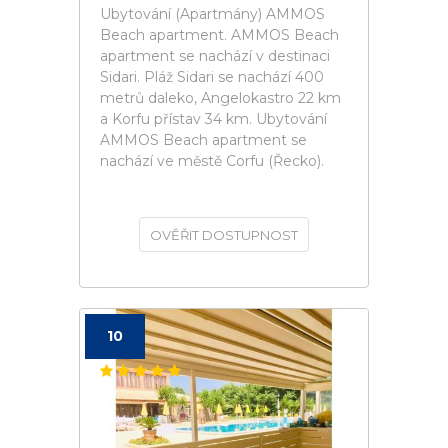
Ubytování (Apartmány) AMMOS
Beach apartment. AMMOS Beach
apartment se nachází v destinaci
Sidari. Pláž Sidari se nachází 400
metrů daleko, Angelokastro 22 km
a Korfu přístav 34 km. Ubytování
AMMOS Beach apartment se
nachází ve městě Corfu (Řecko).
OVĚŘIT DOSTUPNOST
10