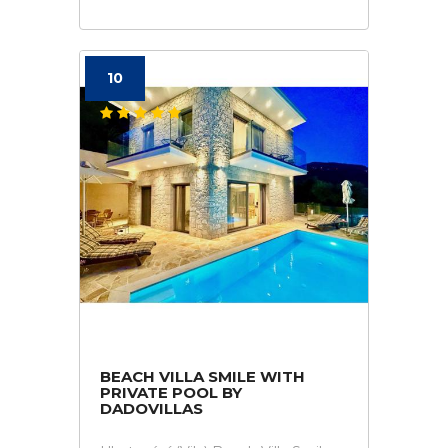
10
BEACH VILLA SMILE WITH
PRIVATE POOL BY
DADOVILLAS