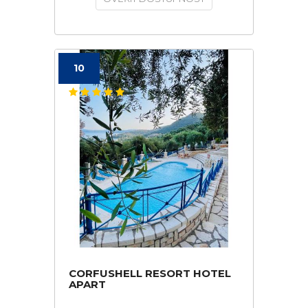
10
CORFUSHELL RESORT HOTEL
APART