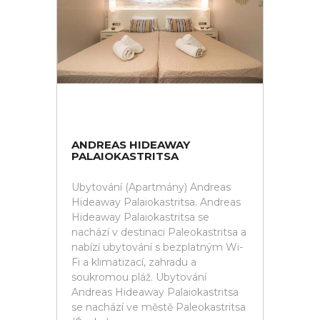
ANDREAS HIDEAWAY
PALAIOKASTRITSA
Ubytování (Apartmány) Andreas
Hideaway Palaiokastritsa. Andreas
Hideaway Palaiokastritsa se
nachází v destinaci Paleokastritsa a
nabízí ubytování s bezplatným Wi-
Fi a klimatizací, zahradu a
soukromou pláž. Ubytování
Andreas Hideaway Palaiokastritsa
se nachází ve městě Paleokastritsa