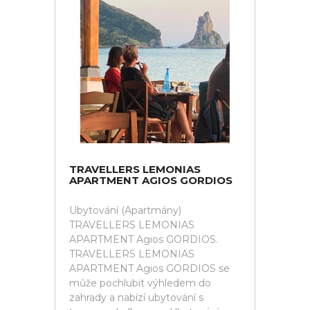
TRAVELLERS LEMONIAS
APARTMENT AGIOS GORDIOS
Ubytování (Apartmány)
TRAVELLERS LEMONIAS
APARTMENT Agios GORDIOS.
TRAVELLERS LEMONIAS
APARTMENT Agios GORDIOS se
může pochlubit výhledem do
zahrady a nabízí ubytování s