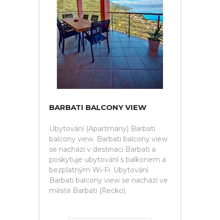
BARBATI BALCONY VIEW
Ubytování (Apartmány) Barbati
balcony view. Barbati balcony view
se nachází v destinaci Barbati a
poskytuje ubytování s balkonem a
bezplatným Wi-Fi. Ubytování
Barbati balcony view se nachází ve
městě Barbati (Řecko).