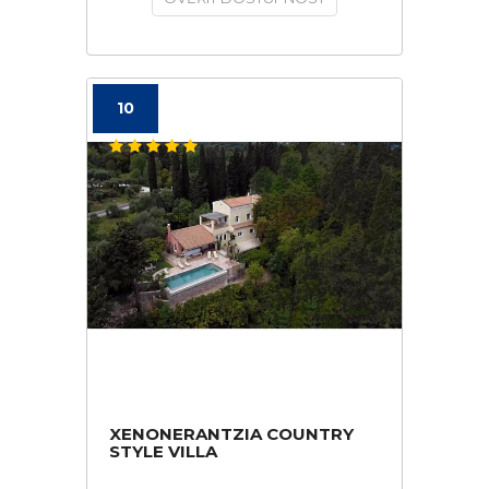
10
XENONERANTZIA COUNTRY
STYLE VILLA