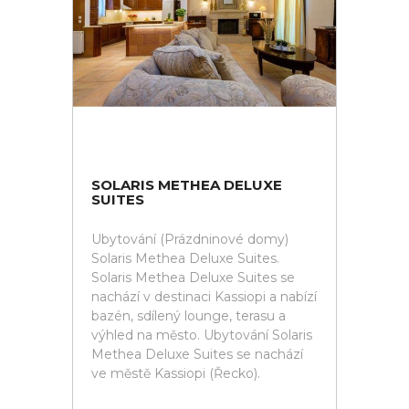
SOLARIS METHEA DELUXE
SUITES
Ubytování (Prázdninové domy)
Solaris Methea Deluxe Suites.
Solaris Methea Deluxe Suites se
nachází v destinaci Kassiopi a nabízí
bazén, sdílený lounge, terasu a
výhled na město. Ubytování Solaris
Methea Deluxe Suites se nachází
ve městě Kassiopi (Řecko).