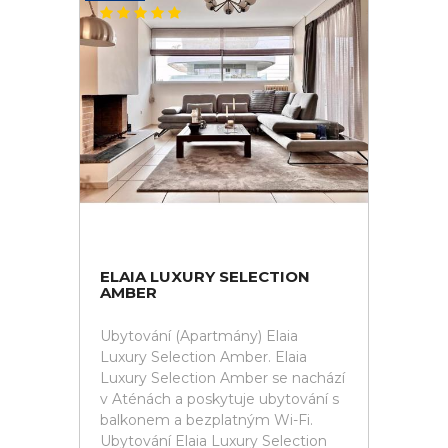
ELAIA LUXURY SELECTION
AMBER
Ubytování (Apartmány) Elaia
Luxury Selection Amber. Elaia
Luxury Selection Amber se nachází
v Aténách a poskytuje ubytování s
balkonem a bezplatným Wi-Fi.
Ubytování Elaia Luxury Selection