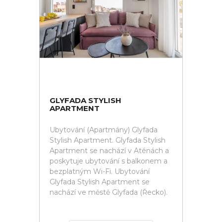
GLYFADA STYLISH
APARTMENT
Ubytování (Apartmány) Glyfada
Stylish Apartment. Glyfada Stylish
Apartment se nachází v Aténách a
poskytuje ubytování s balkonem a
bezplatným Wi-Fi. Ubytování
Glyfada Stylish Apartment se
nachází ve městě Glyfada (Řecko).