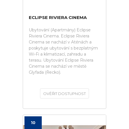
ECLIPSE RIVIERA CINEMA
Ubytování (Apartmány) Eclipse
Riviera Cinema. Eclipse Riviera
Cinema se nachází v Aténách a
poskytuje ubytování s bezplatným
Wi-Fi a klimatizací, zahradu a
terasu. Ubytování Eclipse Riviera
Cinema se nachází ve městě
Glyfada (Řecko).
OVĚŘIT DOSTUPNOST
10