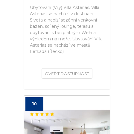
Ubytování (Vily) Villa Asterias. Villa
Asterias se nachází v destinaci
Sivota a nabízí sezónní venkovní
bazén, sdílený lounge, terasu a
ubytování s bezplatným Wi-Fi a
výhledem na moře. Ubytování Villa
Asterias se nachází ve městě
Lefkada (Řecko).
OVĚŘIT DOSTUPNOST
10