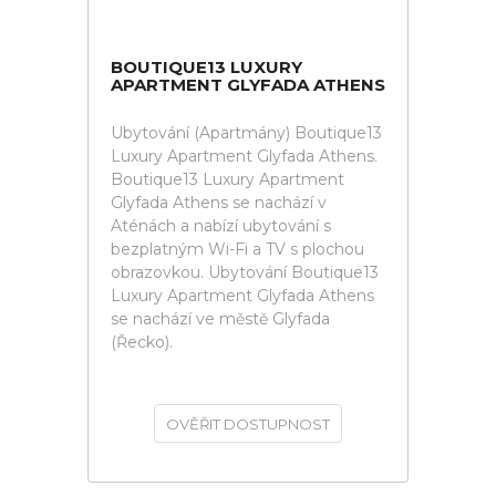
BOUTIQUE13 LUXURY
APARTMENT GLYFADA ATHENS
Ubytování (Apartmány) Boutique13
Luxury Apartment Glyfada Athens.
Boutique13 Luxury Apartment
Glyfada Athens se nachází v
Aténách a nabízí ubytování s
bezplatným Wi-Fi a TV s plochou
obrazovkou. Ubytování Boutique13
Luxury Apartment Glyfada Athens
se nachází ve městě Glyfada
(Řecko).
OVĚŘIT DOSTUPNOST