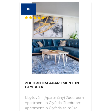
10
2BEDROOM APARTMENT IN
GLYFADA
Ubytování (Apartmány) 2bedroom
Apartment in Glyfada. 2bedroom
Apartment in Glyfada se může