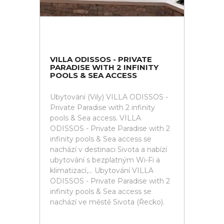
VILLA ODISSOS - PRIVATE
PARADISE WITH 2 INFINITY
POOLS & SEA ACCESS
Ubytování (Vily) VILLA ODISSOS -
Private Paradise with 2 infinity
pools & Sea access. VILLA
ODISSOS - Private Paradise with 2
infinity pools & Sea access se
nachází v destinaci Sivota a nabízí
ubytování s bezplatným Wi-Fi a
klimatizací,... Ubytování VILLA
ODISSOS - Private Paradise with 2
infinity pools & Sea access se
nachází ve městě Sivota (Řecko).