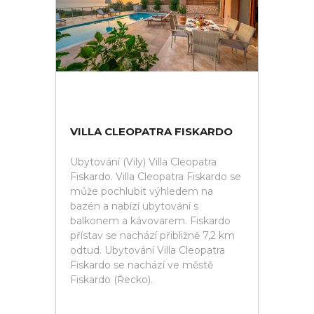
VILLA CLEOPATRA FISKARDO
Ubytování (Vily) Villa Cleopatra
Fiskardo. Villa Cleopatra Fiskardo se
může pochlubit výhledem na
bazén a nabízí ubytování s
balkonem a kávovarem. Fiskardo
přístav se nachází přibližně 7,2 km
odtud. Ubytování Villa Cleopatra
Fiskardo se nachází ve městě
Fiskardo (Řecko).