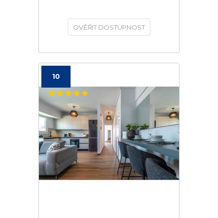
OVĚŘIT DOSTUPNOST
10