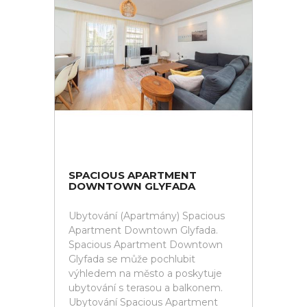
SPACIOUS APARTMENT
DOWNTOWN GLYFADA
Ubytování (Apartmány) Spacious
Apartment Downtown Glyfada.
Spacious Apartment Downtown
Glyfada se může pochlubit
výhledem na město a poskytuje
ubytování s terasou a balkonem.
Ubytování Spacious Apartment