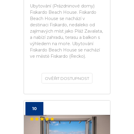
Ubytování (Prázdninové domy)
Fiskardo Beach House. Fiskardo
Beach House se nachází v
destinaci Fiskardo, nedaleko od
zajímavých míst jako Pláž Zavalata,
a nabízí zahradu, terasu a balkon s
výhledem na moře. Ubytování
Fiskardo Beach House se nachází
ve městě Fiskardo (Řecko).
OVĚŘIT DOSTUPNOST
10