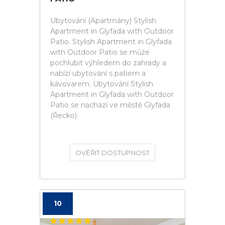
Ubytování (Apartmány) Stylish
Apartment in Glyfada with Outdoor
Patio. Stylish Apartment in Glyfada
with Outdoor Patio se může
pochlubit výhledem do zahrady a
nabízí ubytování s patiem a
kávovarem. Ubytování Stylish
Apartment in Glyfada with Outdoor
Patio se nachází ve městě Glyfada
(Řecko).
OVĚŘIT DOSTUPNOST
10