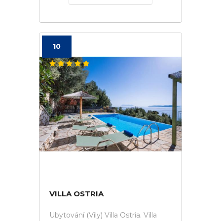
10
VILLA OSTRIA
Ubytování (Vily) Villa Ostria. Villa