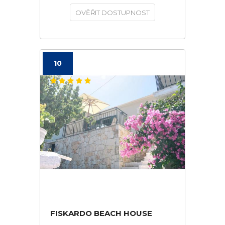
OVĚŘIT DOSTUPNOST
10
FISKARDO BEACH HOUSE