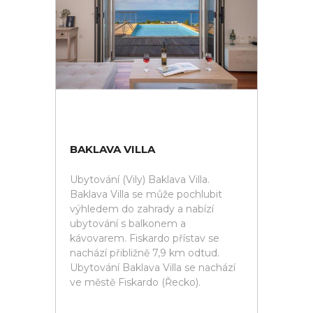
BAKLAVA VILLA
Ubytování (Vily) Baklava Villa.
Baklava Villa se může pochlubit
výhledem do zahrady a nabízí
ubytování s balkonem a
kávovarem. Fiskardo přístav se
nachází přibližně 7,9 km odtud.
Ubytování Baklava Villa se nachází
ve městě Fiskardo (Řecko).