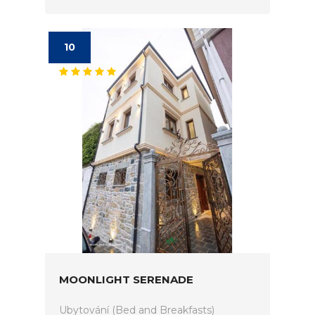
10
MOONLIGHT SERENADE
Ubytování (Bed and Breakfasts)