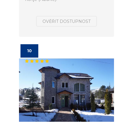
OVĚŘIT DOSTUPNOST
10