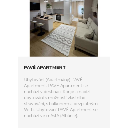
PAVÉ APARTMENT
Ubytování (Apartmány) PAVÉ
Apartment. PAVÉ Apartment se
nachází v destinaci Korçë a nabízí
ubytování s možností vlastního
stravování, s balkonem a bezplatným
Wi-Fi. Ubytování PAVÉ Apartment se
nachází ve městě (Albánie).