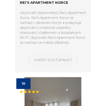
REI’S APARTMENT KORCE
Ubytování (Apartmány) Rei’s Apartment
Korce. Rei’s Apartment Korce se
nachází v destinaci Korçë a poskytuje
ubytování s možností vlastního
stravování, s balkonem a bezplatným
Wi-Fi. Ubytování Rei’s Apartment Korce
se nachází ve městě (Albánie).
OVĚŘIT DOSTUPNOST
10