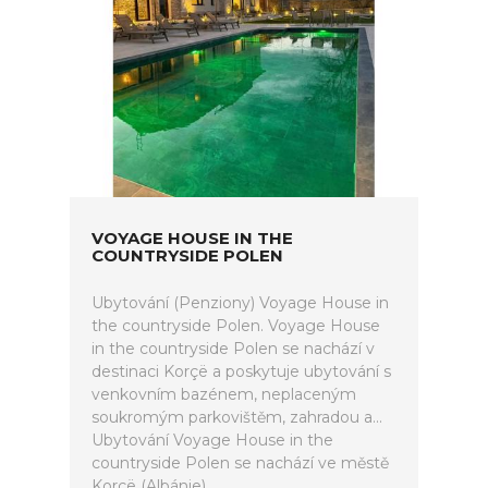
VOYAGE HOUSE IN THE
COUNTRYSIDE POLEN
Ubytování (Penziony) Voyage House in
the countryside Polen. Voyage House
in the countryside Polen se nachází v
destinaci Korçë a poskytuje ubytování s
venkovním bazénem, neplaceným
soukromým parkovištěm, zahradou a...
Ubytování Voyage House in the
countryside Polen se nachází ve městě
Korçë (Albánie).