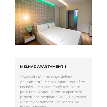
MELNAZ APARTAMENT 1
Ubytování (Apartmány) Melnaz
Apartament 1. Melnaz Apartament 1 se
nachází v destinaci Korçë a může se
pochlubit vířivkou. V tomto apartmánu
je dostupné bezplatné Wi-Fi. Ubytování
Melnaz Apartament 1 se nachází ve