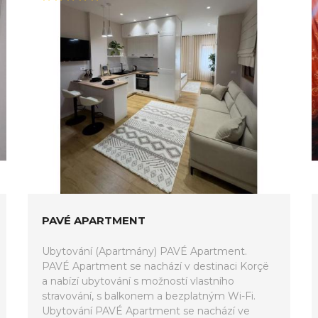
PAVÉ APARTMENT
Ubytování (Apartmány) PAVÉ Apartment.
PAVÉ Apartment se nachází v destinaci Korçë
a nabízí ubytování s možností vlastního
stravování, s balkonem a bezplatným Wi-Fi.
Ubytování PAVÉ Apartment se nachází ve