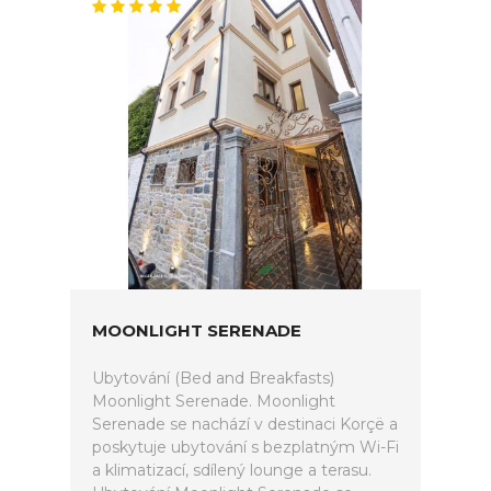
MOONLIGHT SERENADE
Ubytování (Bed and Breakfasts)
Moonlight Serenade. Moonlight
Serenade se nachází v destinaci Korçë a
poskytuje ubytování s bezplatným Wi-Fi
a klimatizací, sdílený lounge a terasu.