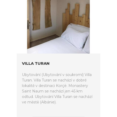
VILLA TURAN
Ubytování (Ubytování v soukromí) Villa
Turan. Villa Turan se nachází v dobré
lokalitě v destinaci Korçë. Monastery
Saint Naum se nachází jen 45 km
odtud. Ubytování Villa Turan se nachází
ve městě (Albánie).