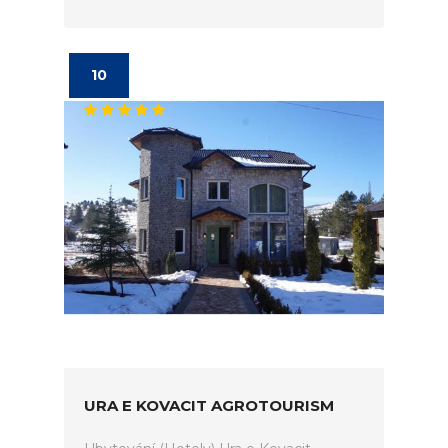
10
URA E KOVACIT AGROTOURISM