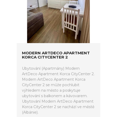
MODERN ARTDECO APARTMENT
KORCA CITYCENTER 2
Ubytování (Apartmány) Modern
ArtDeco Apartment Korca CityCenter 2.
Modern ArtDeco Apartment Korca
CityCenter 2 se může pochlubit
výhledem na město a poskytuje
ubytování s balkonem a kávovarem.
Ubytování Modern ArtDeco Apartment
Korca CityCenter 2 se nachází ve městě
(Albánie).