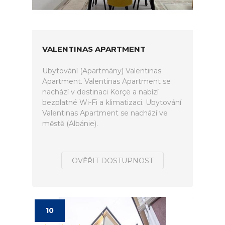
VALENTINAS APARTMENT
Ubytování (Apartmány) Valentinas
Apartment. Valentinas Apartment se
nachází v destinaci Korçë a nabízí
bezplatné Wi-Fi a klimatizaci. Ubytování
Valentinas Apartment se nachází ve
městě (Albánie).
OVĚŘIT DOSTUPNOST
10