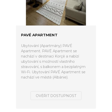
PAVÉ APARTMENT
Ubytování (Apartmány) PAVÉ
Apartment. PAVÉ Apartment se
nachází v destinaci Korçë a nabízí
ubytování s možností vlastního
stravování, s balkonem a bezplatným
Wi-Fi. Ubytování PAVÉ Apartment se
nachází ve městě (Albánie).
OVĚŘIT DOSTUPNOST