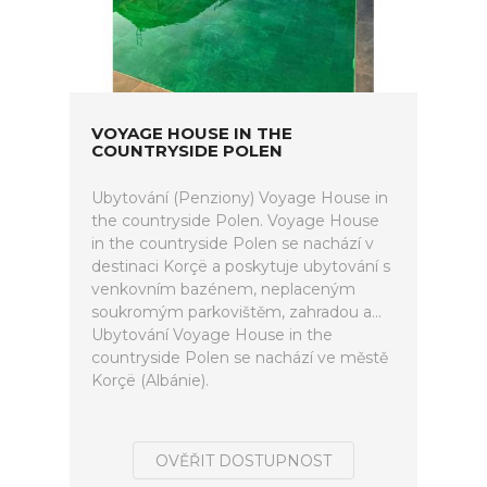
VOYAGE HOUSE IN THE
COUNTRYSIDE POLEN
Ubytování (Penziony) Voyage House in
the countryside Polen. Voyage House
in the countryside Polen se nachází v
destinaci Korçë a poskytuje ubytování s
venkovním bazénem, neplaceným
soukromým parkovištěm, zahradou a...
Ubytování Voyage House in the
countryside Polen se nachází ve městě
Korçë (Albánie).
OVĚŘIT DOSTUPNOST