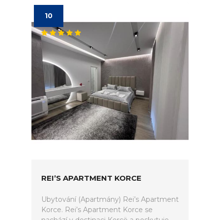
10
REI’S APARTMENT KORCE
Ubytování (Apartmány) Rei’s Apartment
Korce. Rei’s Apartment Korce se