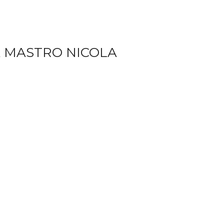
A MASTRO NICOLA