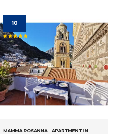
10
MAMMA ROSANNA - APARTMENT IN