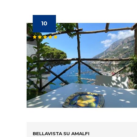
10
BELLAVISTA SU AMALFI