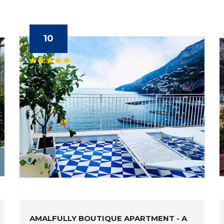
10
AMALFULLY BOUTIQUE APARTMENT - A