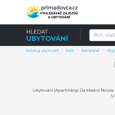
HLEDAT
UBYTOVÁNÍ
Katalog ubytování
Itálie
Kampánie
Ubyt
Ubytování (Apartmány) Da Mastro Nicola.
U