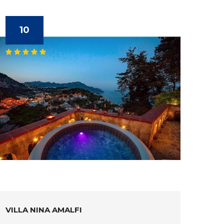
10
VILLA NINA AMALFI