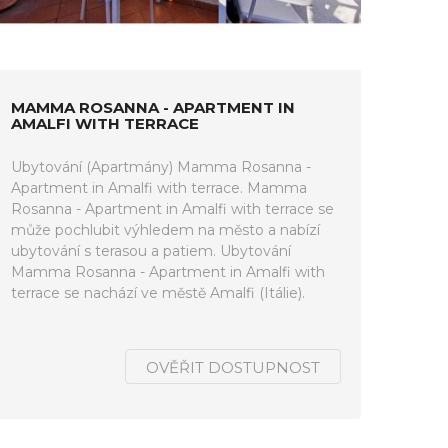
MAMMA ROSANNA - APARTMENT IN
AMALFI WITH TERRACE
Ubytování (Apartmány) Mamma Rosanna -
Apartment in Amalfi with terrace. Mamma
Rosanna - Apartment in Amalfi with terrace se
může pochlubit výhledem na město a nabízí
ubytování s terasou a patiem. Ubytování
Mamma Rosanna - Apartment in Amalfi with
terrace se nachází ve městě Amalfi (Itálie).
OVĚŘIT DOSTUPNOST