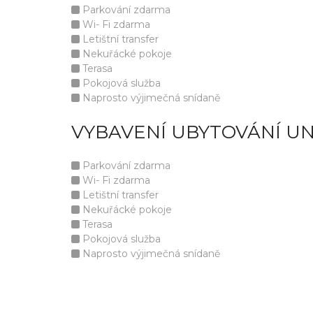
Parkování zdarma
Wi- Fi zdarma
Letištní transfer
Nekuřácké pokoje
Terasa
Pokojová služba
Naprosto výjimečná snídaně
VYBAVENÍ UBYTOVÁNÍ UN
Parkování zdarma
Wi- Fi zdarma
Letištní transfer
Nekuřácké pokoje
Terasa
Pokojová služba
Naprosto výjimečná snídaně