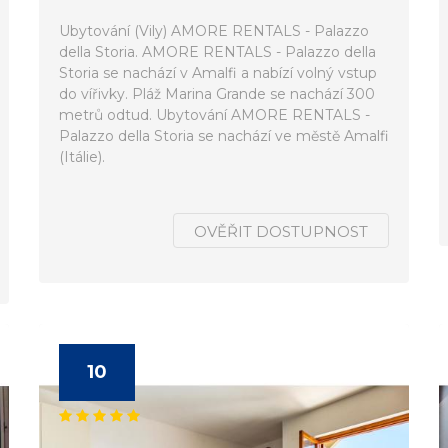
Ubytování (Vily) AMORE RENTALS - Palazzo
della Storia. AMORE RENTALS - Palazzo della
Storia se nachází v Amalfi a nabízí volný vstup
do vířivky. Pláž Marina Grande se nachází 300
metrů odtud. Ubytování AMORE RENTALS -
Palazzo della Storia se nachází ve městě Amalfi
(Itálie).
OVĚŘIT DOSTUPNOST
10