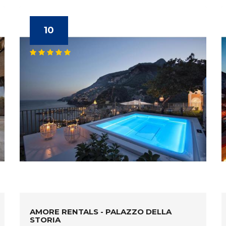
10
AMORE RENTALS - PALAZZO DELLA
STORIA