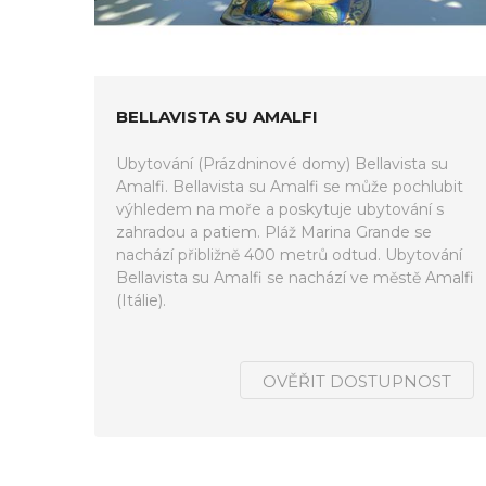
BELLAVISTA SU AMALFI
Ubytování (Prázdninové domy) Bellavista su
Amalfi. Bellavista su Amalfi se může pochlubit
výhledem na moře a poskytuje ubytování s
zahradou a patiem. Pláž Marina Grande se
nachází přibližně 400 metrů odtud. Ubytování
Bellavista su Amalfi se nachází ve městě Amalfi
(Itálie).
OVĚŘIT DOSTUPNOST