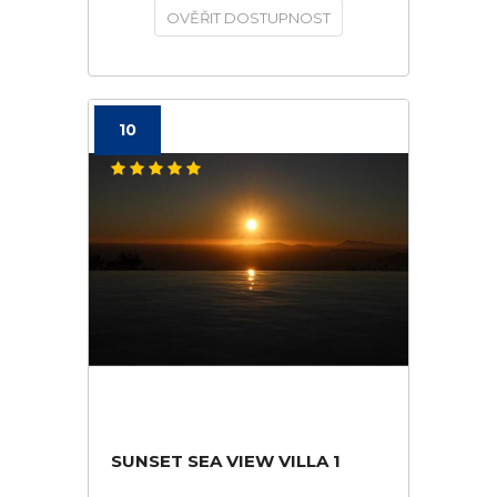
OVĚŘIT DOSTUPNOST
10
SUNSET SEA VIEW VILLA 1