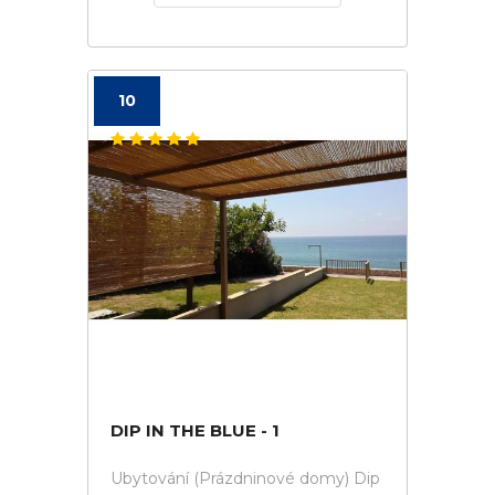
10
DIP IN THE BLUE - 1
Ubytování (Prázdninové domy) Dip