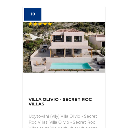
10
VILLA OLIVIO - SECRET ROC
VILLAS
Ubytování (Vily) Villa Olivio - Secret
Roc Villas. Villa Olivio - Secret Roc