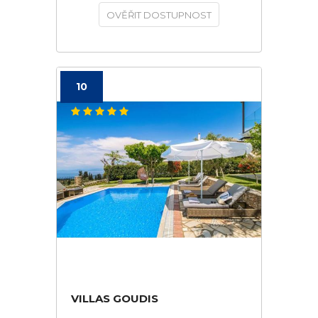
OVĚŘIT DOSTUPNOST
10
VILLAS GOUDIS