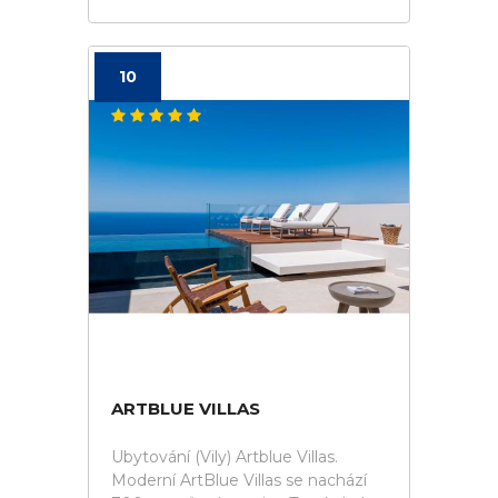
10
ARTBLUE VILLAS
Ubytování (Vily) Artblue Villas.
Moderní ArtBlue Villas se nachází