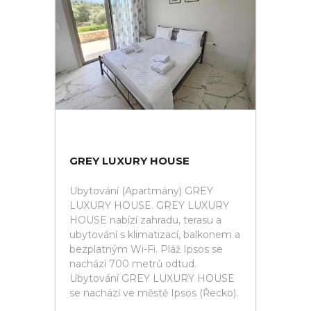
GREY LUXURY HOUSE
Ubytování (Apartmány) GREY
LUXURY HOUSE. GREY LUXURY
HOUSE nabízí zahradu, terasu a
ubytování s klimatizací, balkonem a
bezplatným Wi-Fi. Pláž Ipsos se
nachází 700 metrů odtud.
Ubytování GREY LUXURY HOUSE
se nachází ve městě Ipsos (Řecko).