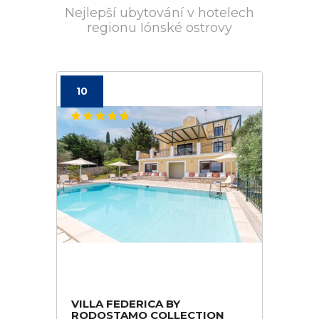
Nejlepší ubytování v hotelech
regionu Iónské ostrovy
10
VILLA FEDERICA BY
RODOSTAMO COLLECTION