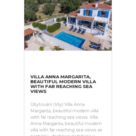
VILLA ANNA MARGARITA,
BEAUTIFUL MODERN VILLA
WITH FAR REACHING SEA
VIEWS
Ubytování (Vily) Villa Anna
Margarita, beautiful modern villa
with far reaching sea views. Villa
Anna Margarita, beautiful modern
villa with far reaching sea views se