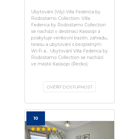
Ubytování (Vily) Villa Federica by
Rodostamo Collection. Villa
Federica by Rodostamo Collection
se nachází v destinaci Kassiopi a
poskytuje venkovní bazén, zahradu,
terasu a ubytování s bezplatným
Wi-Fi a... Ubytování Villa Federica by
Rodostamo Collection se nachází
ve městě Kassiopi (Řecko).
OVĚŘIT DOSTUPNOST
10